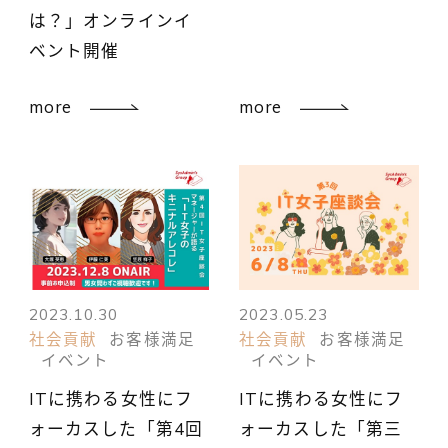
は？」オンラインイ
ベント開催
more
more
2023.10.30
2023.05.23
社会貢献
お客様満足
社会貢献
お客様満足
イベント
イベント
ITに携わる女性にフ
ITに携わる女性にフ
ォーカスした「第4回
ォーカスした「第三