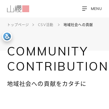
MENU
トップページ
CSV活動
地域社会への貢献
COMMUNITY
CONTRIBUTION
地域社会への貢献をカタチに