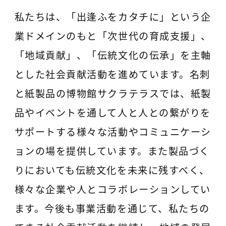
私たちは、「出逢ふをカタチに」という企
業ドメインのもと「次世代の育成支援」、
「地域貢献」、「伝統文化の伝承」を主軸
とした社会貢献活動を進めています。名刺
と紙製品の博物館サクラテラスでは、紙製
品やイベントを通して人と人との繋がりを
サポートする様々な活動やコミュニケーシ
ョンの場を提供しています。また製品づく
りにおいても伝統文化を未来に残すべく、
様々な企業や人とコラボレーションしてい
ます。今後も事業活動を通じて、私たちの