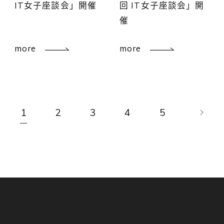
IT女子座談会」開催
回 IT女子座談会」開
催
more
more
1
2
3
4
5