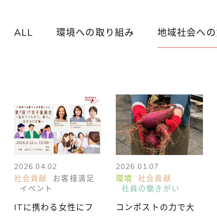
ALL
環境への取り組み
地域社会への
2026.04.02
2026.01.07
社会貢献
お客様満足
環境
社会貢献
イベント
社員の働きがい
ITに携わる女性にフ
コンポストの力で大