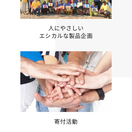
人にやさしい
エシカルな製品企画
寄付活動