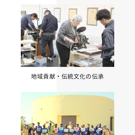
地域貢献・伝統文化の伝承