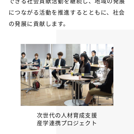
できる社会貢献活動を継続し、地域の発展
につながる活動を推進するとともに、社会
の発展に貢献します。
次世代の人材育成支援
産学連携プロジェクト