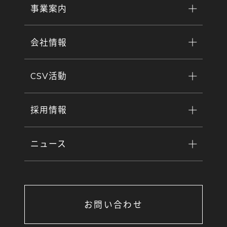
事業案内
会社情報
CSV活動
採用情報
ニュース
お問い合わせ