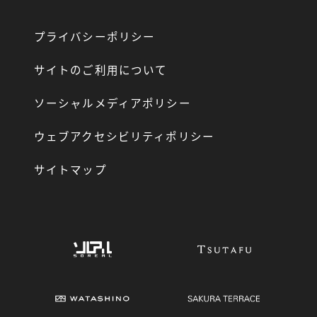
プライバシーポリシー
サイトのご利用について
ソーシャルメディアポリシー
ウェブアクセシビリティポリシー
サイトマップ