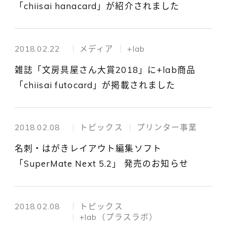
「chiisai hanacard」が紹介されました
2018.02.22
メディア
+lab
雑誌「文房具屋さん大賞2018」に+lab商品
「chiisai futocard」が掲載されました
2018.02.08
トピックス
プリンター事業
名刺・はがきレイアウト編集ソフト
「SuperMate Next 5.2」 発売のお知らせ
2018.02.08
トピックス
+lab（プラスラボ）