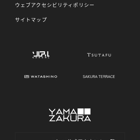
ウェブアクセシビリティポリシー
サイトマップ