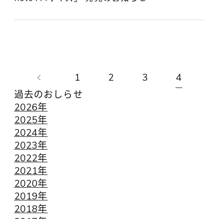
1
2
3
4
過去のおしらせ
2026年
2025年
2024年
2023年
2022年
2021年
2020年
2019年
2018年