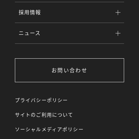
採用情報
ニュース
お問い合わせ
プライバシーポリシー
サイトのご利用について
ソーシャルメディアポリシー