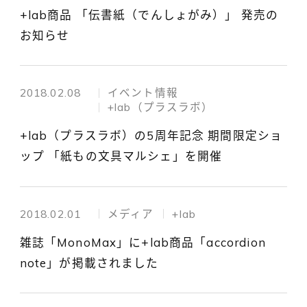
+lab商品 「伝書紙（でんしょがみ）」 発売の
お知らせ
2018.02.08
イベント情報
+lab（プラスラボ）
+lab（プラスラボ）の5周年記念 期間限定ショ
ップ 「紙もの文具マルシェ」を開催
2018.02.01
メディア
+lab
雑誌「MonoMax」に+lab商品「accordion
note」が掲載されました