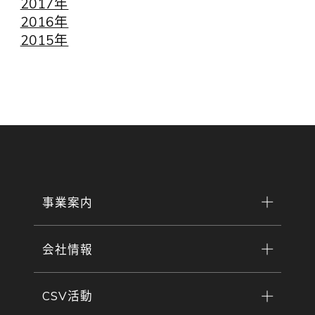
2017年
2016年
2015年
事業案内
会社情報
CSV活動