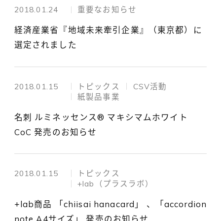
2018.01.24
重要なお知らせ
経済産業省『地域未来牽引企業』（東京都）に
選定されました
2018.01.15
トピックス
CSV活動
紙製品事業
名刺 ルミネッセンス® マキシマムホワイト
CoC 発売のお知らせ
2018.01.15
トピックス
+lab（プラスラボ）
+lab商品 「chiisai hanacard」 、「accordion
note A4サイズ」 発売のお知らせ