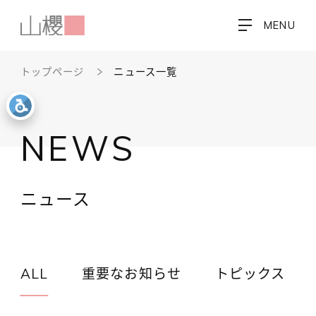
MENU
トップページ
ニュース一覧
NEWS
ニュース
ALL
重要なお知らせ
トピックス