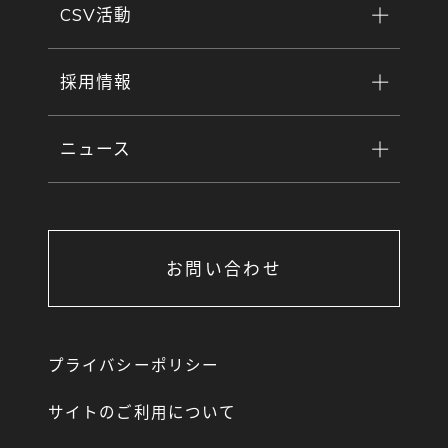
CSV活動
採用情報
ニュース
お問い合わせ
プライバシーポリシー
サイトのご利用について