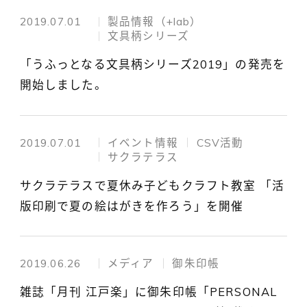
2019.07.01
製品情報（+lab）
文具柄シリーズ
「うふっとなる文具柄シリーズ2019」の発売を
開始しました。
2019.07.01
イベント情報
CSV活動
サクラテラス
サクラテラスで夏休み子どもクラフト教室 「活
版印刷で夏の絵はがきを作ろう」を開催
2019.06.26
メディア
御朱印帳
雑誌「月刊 江戸楽」に御朱印帳「PERSONAL