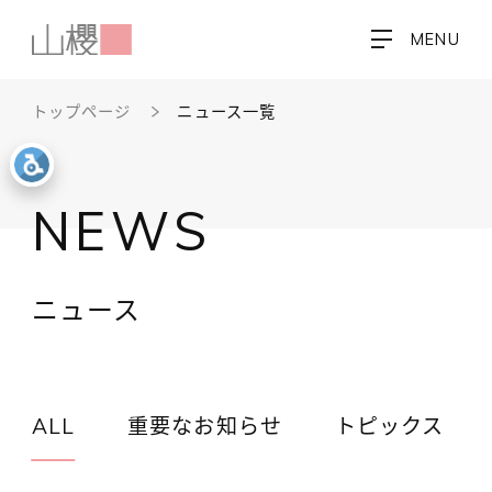
MENU
トップページ
ニュース一覧
NEWS
ニュース
ALL
重要なお知らせ
トピックス