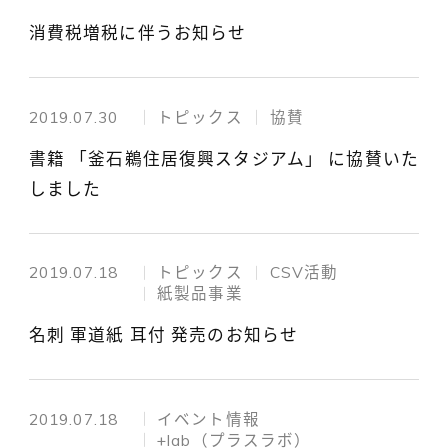
消費税増税に伴うお知らせ
2019.07.30
トピックス
協賛
書籍 「釜石鵜住居復興スタジアム」 に協賛いた
しました
2019.07.18
トピックス
CSV活動
紙製品事業
名刺 軍道紙 耳付 発売のお知らせ
2019.07.18
イベント情報
+lab（プラスラボ）