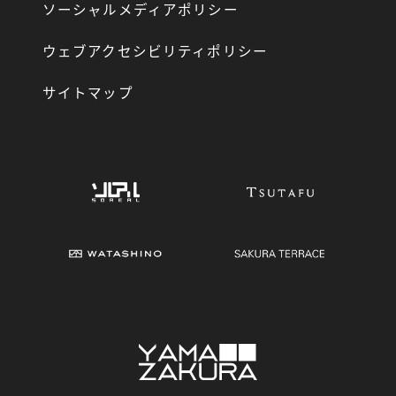
ソーシャルメディアポリシー
ウェブアクセシビリティポリシー
サイトマップ