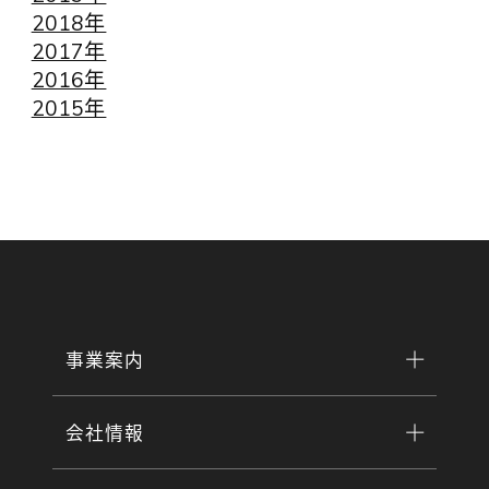
2018年
2017年
2016年
2015年
事業案内
会社情報