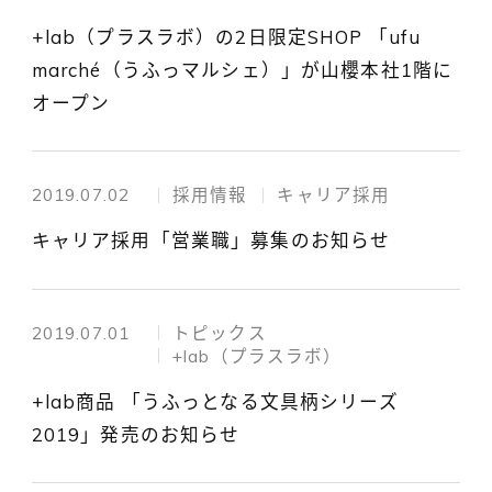
+lab（プラスラボ）の2日限定SHOP 「ufu
marché（うふっマルシェ）」が山櫻本社1階に
オープン
2019.07.02
採用情報
キャリア採用
キャリア採用「営業職」募集のお知らせ
2019.07.01
トピックス
+lab（プラスラボ）
+lab商品 「うふっとなる文具柄シリーズ
2019」発売のお知らせ