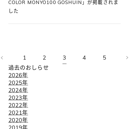
COLOR MONYO100 GOSHUIN」が掲載されま
した
1
2
3
4
5
過去のおしらせ
2026年
2025年
2024年
2023年
2022年
2021年
2020年
2019年