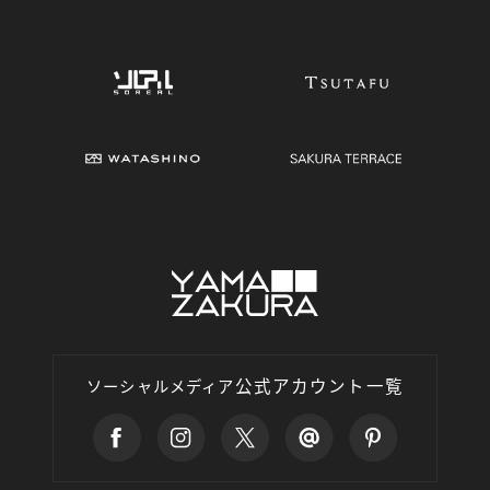
公式アカウント一覧
ソーシャルメディア