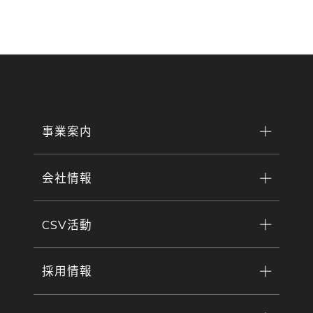
事業案内
会社情報
CSV活動
採用情報