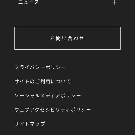
ニュース
お問い合わせ
プライバシーポリシー
サイトのご利用について
ソーシャルメディアポリシー
ウェブアクセシビリティポリシー
サイトマップ