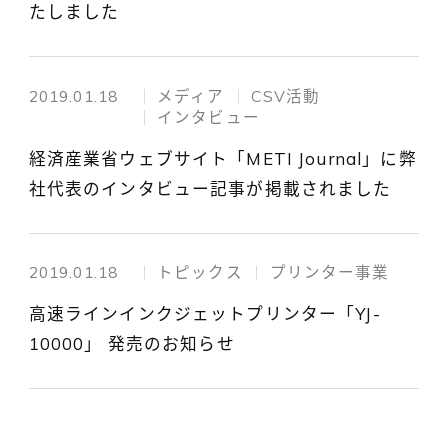
たしました
2019.01.18
メディア
CSV活動
インタビュー
経済産業省ウェブサイト「METI Journal」に弊
社代表のインタビュー記事が掲載されました
2019.01.18
トピックス
プリンター事業
高速ラインインクジェットプリンター「YJ-
10000」 発売のお知らせ