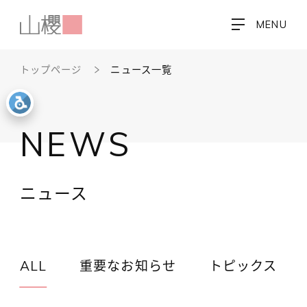
MENU
トップページ
ニュース一覧
NEWS
ニュース
ALL
重要なお知らせ
トピックス