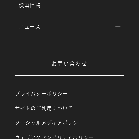
採用情報
ニュース
お問い合わせ
プライバシーポリシー
サイトのご利用について
ソーシャルメディアポリシー
ウェブアクセシビリティポリシー