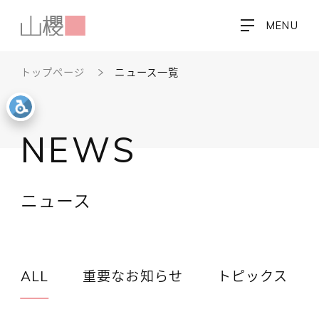
MENU
トップページ
ニュース一覧
NEWS
ニュース
ALL
重要なお知らせ
トピックス