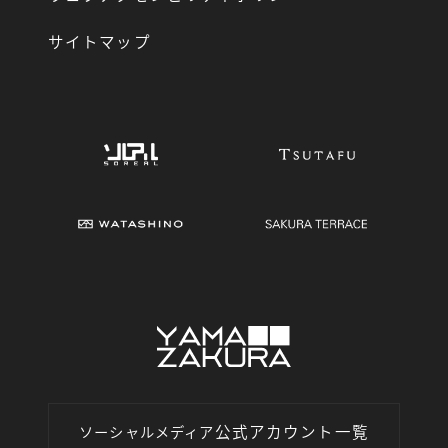
サイトマップ
公式アカウント一覧
ソーシャルメディア