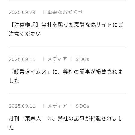
2025.09.29
重要なお知らせ
【注意喚起】当社を騙った悪質な偽サイトにご
注意ください
2025.09.11
メディア
SDGs
「紙業タイムス」に、弊社の記事が掲載されま
した
2025.09.11
メディア
SDGs
月刊「東京人」に、弊社の記事が掲載されまし
た