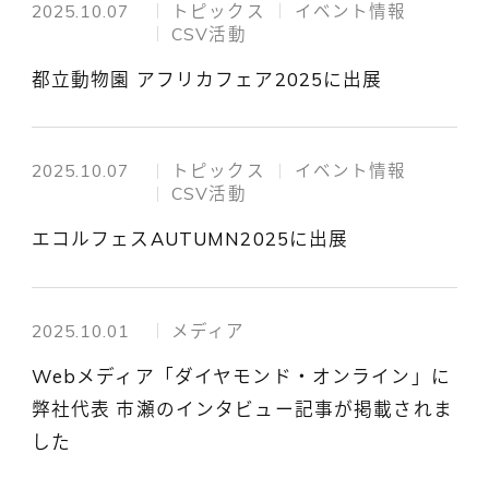
2025.10.07
トピックス
イベント情報
CSV活動
都立動物園 アフリカフェア2025に出展
2025.10.07
トピックス
イベント情報
CSV活動
エコルフェスAUTUMN2025に出展
2025.10.01
メディア
Webメディア「ダイヤモンド・オンライン」に
弊社代表 市瀬のインタビュー記事が掲載されま
した