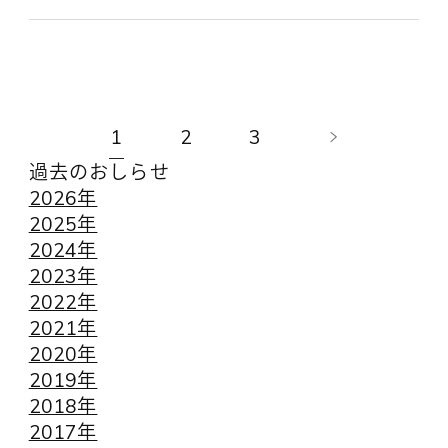
1
2
3
過去のおしらせ
2026年
2025年
2024年
2023年
2022年
2021年
2020年
2019年
2018年
2017年