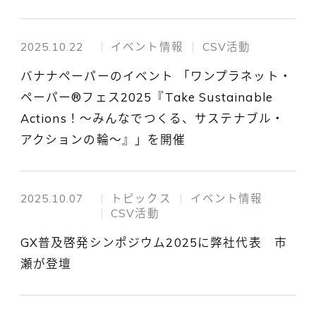
2025.10.22
イベント情報
CSV活動
バナナペーパーのイベント 「ワンプラネット・
ペーパー®フェス2025『Take Sustainable
Actions！～みんなでつくる、サステナブル・
アクションの輪～』」を開催
2025.10.07
トピックス
イベント情報
CSV活動
GX普及啓発シンポジウム2025に弊社代表 市
瀬が登壇