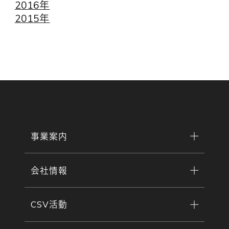
2016年
2015年
事業案内
会社情報
CSV活動