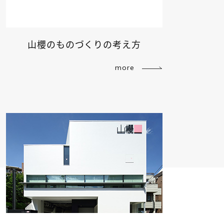
山櫻のものづくりの考え方
more