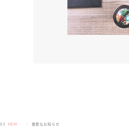
.03
NEW
重要なお知らせ