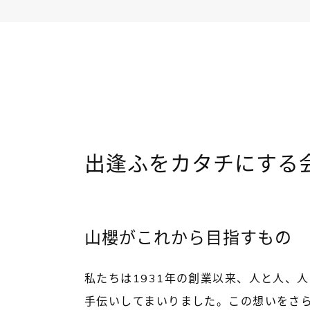
出逢ふをカタチにする
山櫻がこれから目指すもの
私たちは1931年の創業以来、人と人、
手伝いしてまいりました。この想いをさ