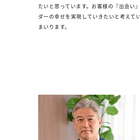
たいと思っています。お客様の『出会い
ダーの幸せを実現していきたいと考えてい
まいります。