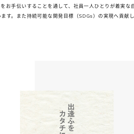
』をお手伝いすることを通して、社員一人ひとりが着実な
ます。また持続可能な開発目標（SDGs）の実現へ貢献