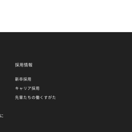
採用情報
新卒採用
キャリア採用
先輩たちの働くすがた
に