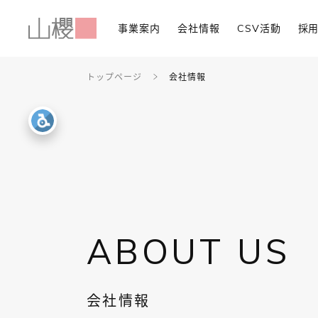
事業案内
会社情報
CSV活動
採
トップページ
会社情報
ABOUT US
会社情報