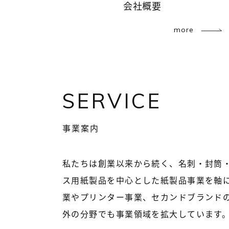
会社概要
more
SERVICE
事業案内
私たちは創業以来から続く、名刺・封筒
ス用紙製品を中心とした紙製品事業を軸に
業やプリンター事業、セカンドブランド
外の分野でも事業領域を拡大しています