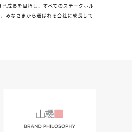
自己成長を目指し、すべてのステークホル
し、みなさまから選ばれる会社に成長して