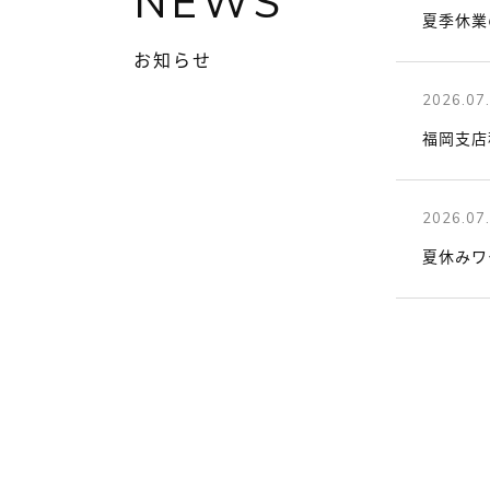
NEWS
夏季休業
お知らせ
2026.07
福岡支店
2026.07
夏休みワ