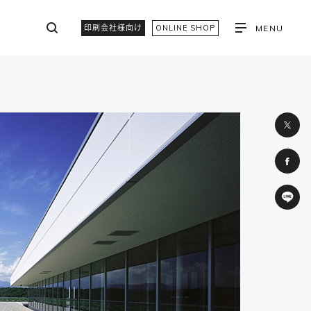
印刷会社様向け
ONLINE SHOP
MENU