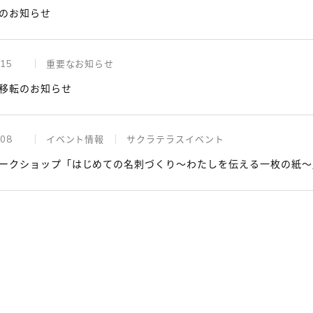
のお知らせ
.15
重要なお知らせ
移転のお知らせ
.08
イベント情報
サクラテラスイベント
ークショップ「はじめての名刺づくり～わたしを伝える一枚の紙～