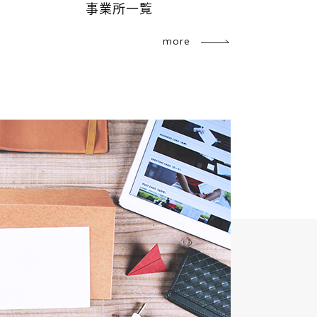
事業所一覧
more