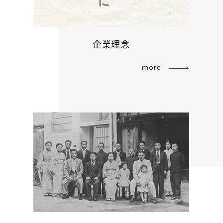
企業理念
more