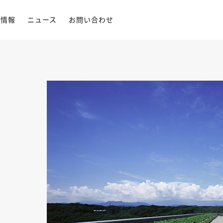
用情報
ニュース
お問い合わせ