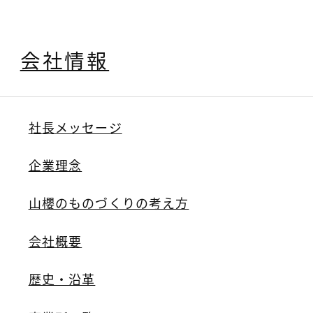
会社情報
社長メッセージ
企業理念
山櫻のものづくりの考え方
会社概要
歴史・沿革