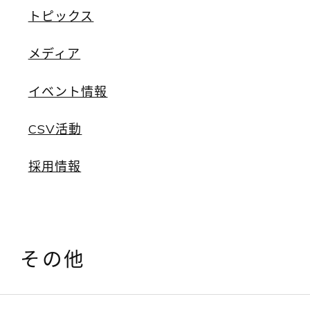
トピックス
メディア
イベント情報
CSV活動
採用情報
その他