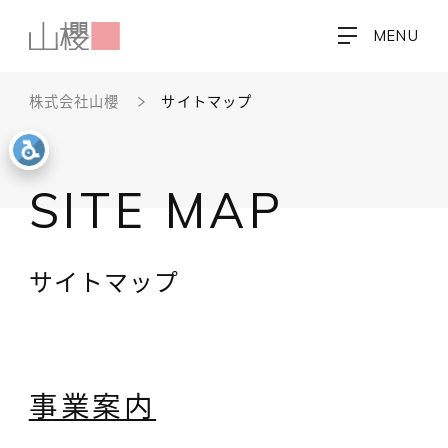
MENU
株式会社山櫻
サイトマップ
SITE MAP
サイトマップ
事業案内