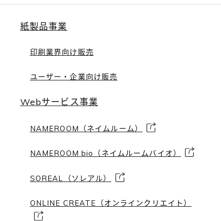
紙製品事業
印刷業界向け販売
ユーザー・企業向け販売
Webサービス事業
NAMEROOM（ネイムルーム）
NAMEROOM bio（ネイムルームバイオ）
SOREAL（ソレアル）
ONLINE CREATE（オンラインクリエイト）