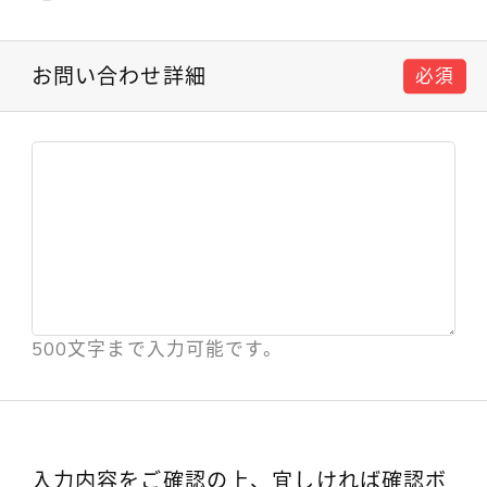
お問い合わせ詳細
必須
500文字まで入力可能です。
入力内容をご確認の上、宜しければ確認ボ