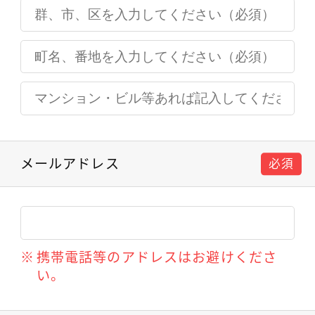
メールアドレス
必須
携帯電話等のアドレスはお避けくださ
い。