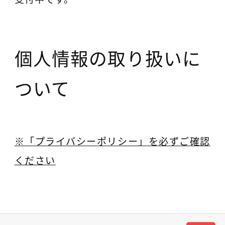
個人情報の取り扱いに
ついて
※「プライバシーポリシー」を必ずご確認
ください