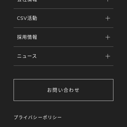
CSV活動
採用情報
ニュース
お問い合わせ
プライバシーポリシー