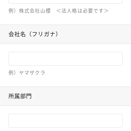
例）株式会社山櫻 ＜法人格は必要です＞
会社名（フリガナ）
例）ヤマザクラ
所属部門