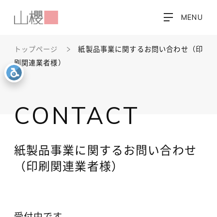
MENU
トップページ
紙製品事業に関するお問い合わせ（印
刷関連業者様）
CONTACT
紙製品事業に関するお問い合わせ
（印刷関連業者様）
受付中です。