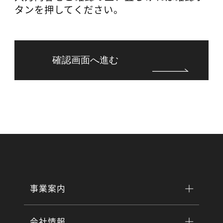
タンを押してください。
確認画面へ進む
事業案内
会社情報