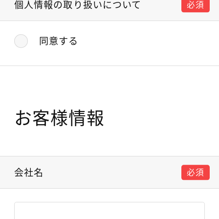
個人情報の取り扱いについて
必須
同意する
お客様情報
会社名
必須