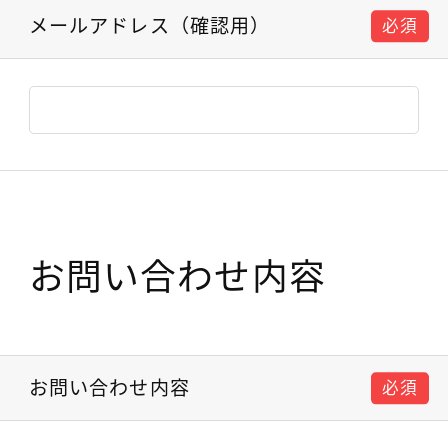
メールアドレス（確認用）
必須
お問い合わせ内容
お問い合わせ内容
必須