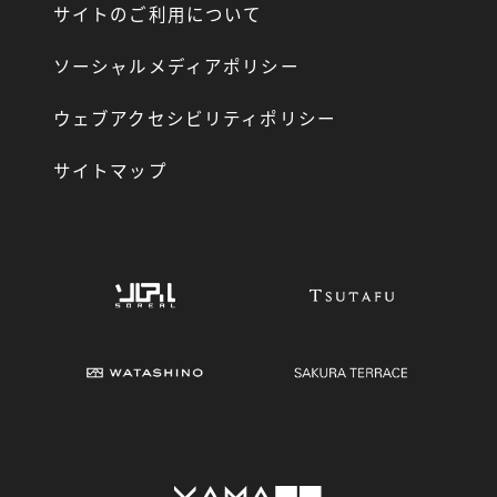
サイトのご利用について
ソーシャルメディアポリシー
ウェブアクセシビリティポリシー
サイトマップ