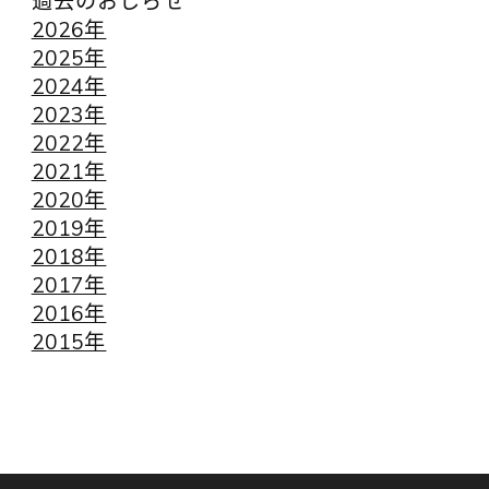
過去のおしらせ
2026年
2025年
2024年
2023年
2022年
2021年
2020年
2019年
2018年
2017年
2016年
2015年