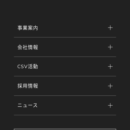
事業案内
会社情報
CSV活動
採用情報
ニュース