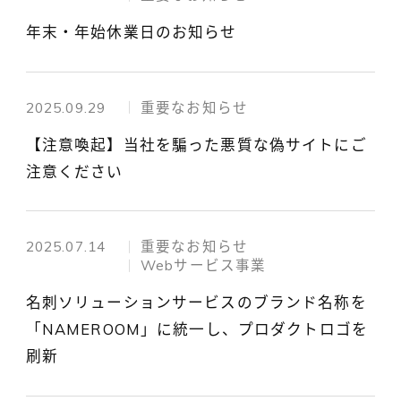
年末・年始休業日のお知らせ
2025.09.29
重要なお知らせ
【注意喚起】当社を騙った悪質な偽サイトにご
注意ください
2025.07.14
重要なお知らせ
Webサービス事業
名刺ソリューションサービスのブランド名称を
「NAMEROOM」に統一し、プロダクトロゴを
刷新