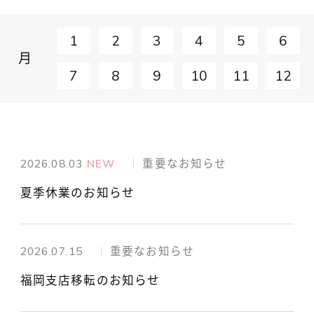
1
2
3
4
5
6
月
7
8
9
10
11
12
2026.08.03
NEW
重要なお知らせ
夏季休業のお知らせ
2026.07.15
重要なお知らせ
福岡支店移転のお知らせ