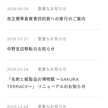
2026.06.04
重要なお知らせ
改正標準倉庫寄託約款への移行のご案内
2026.05.27
重要なお知らせ
中野支店移転のお知らせ
2026.02.24
重要なお知らせ
「名刺と紙製品の博物館 ～SAKURA
TERRACE～」 リニューアルのお知らせ
2025.12.04
重要なお知らせ