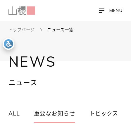
MENU
トップページ
ニュース一覧
NEWS
ニュース
ALL
重要なお知らせ
トピックス