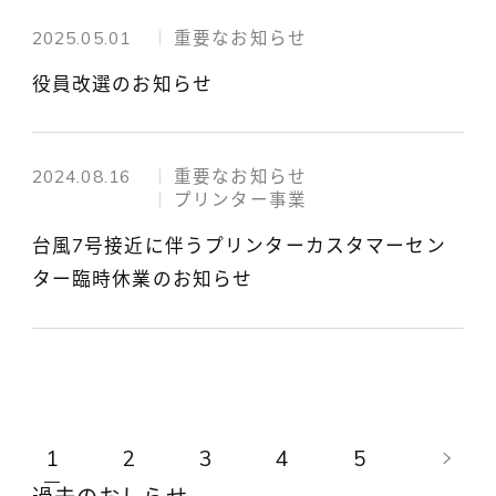
2025.05.01
重要なお知らせ
役員改選のお知らせ
2024.08.16
重要なお知らせ
プリンター事業
台風7号接近に伴うプリンターカスタマーセン
ター臨時休業のお知らせ
1
2
3
4
5