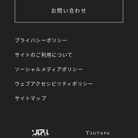
お問い合わせ
プライバシーポリシー
サイトのご利用について
ソーシャルメディアポリシー
ウェブアクセシビリティポリシー
サイトマップ