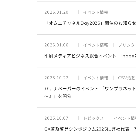
2026.01.20
イベント情報
「オムニチャネルDay2026」開催のお知ら
2026.01.06
イベント情報
プリンタ
印刷メディアビジネス総合イベント 「page
2025.10.22
イベント情報
CSV活動
バナナペーパーのイベント 「ワンプラネット・ペー
～』」を開催
2025.10.07
トピックス
イベント情
GX普及啓発シンポジウム2025に弊社代表