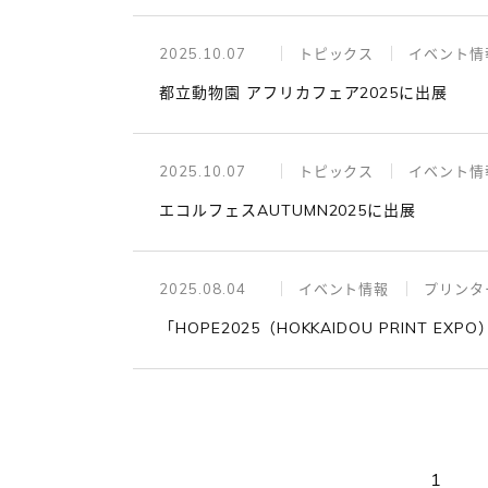
2025.10.07
トピックス
イベント情
都立動物園 アフリカフェア2025に出展
2025.10.07
トピックス
イベント情
エコルフェスAUTUMN2025に出展
2025.08.04
イベント情報
プリンタ
「HOPE2025（HOKKAIDOU PRINT EX
1