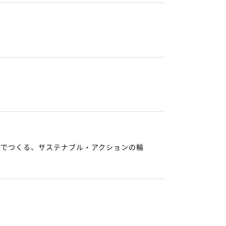
～みんなでつくる、サステナブル・アクションの輪