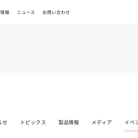
用情報
ニュース
お問い合わせ
らせ
トピックス
製品情報
メディア
イベ