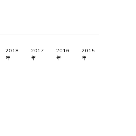
2018
2017
2016
2015
年
年
年
年