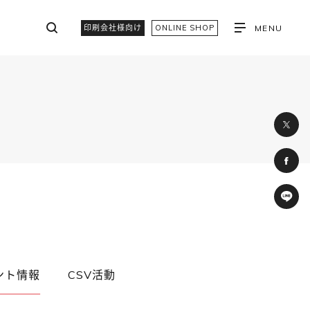
印刷会社様向け
ONLINE SHOP
MENU
ント情報
CSV活動