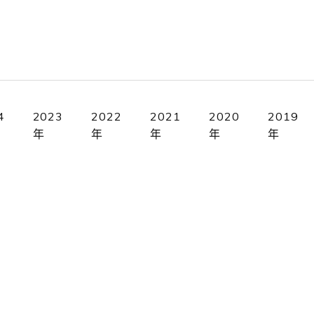
4
2023
2022
2021
2020
2019
年
年
年
年
年