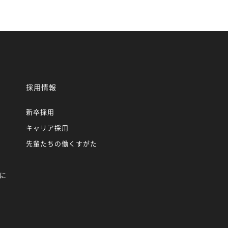
採用情報
新卒採用
キャリア採用
先輩たちの働くすがた
に