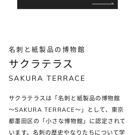
名刺と紙製品の博物館
サクラテラス
SAKURA TERRACE
サクラテラスは「名刺と紙製品の博物館
〜SAKURA TERRACE〜」として、東京
都墨田区の「小さな博物館」に認定されて
います。名刺の歴史やなりたちについて学