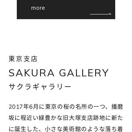
more
東京支店
SAKURA GALLERY
サクラギャラリー
2017年6月に東京の桜の名所の一つ、播磨
坂に程近い緑豊かな旧大塚支店跡地に新た
に誕生した、小さな美術館のような落ち着