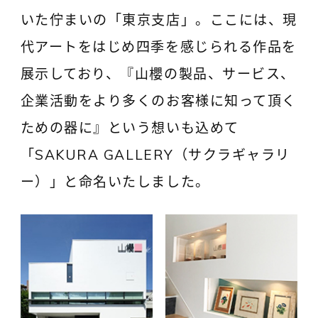
いた佇まいの「東京支店」。ここには、現
代アートをはじめ四季を感じられる作品を
展示しており、『山櫻の製品、サービス、
企業活動をより多くのお客様に知って頂く
ための器に』という想いも込めて
「SAKURA GALLERY（サクラギャラリ
ー）」と命名いたしました。