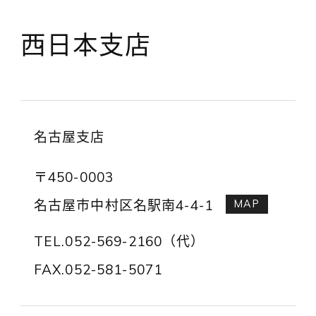
西日本支店
名古屋支店
〒450-0003
名古屋市中村区名駅南4-4-1
MAP
TEL.052-569-2160（代）
FAX.052-581-5071