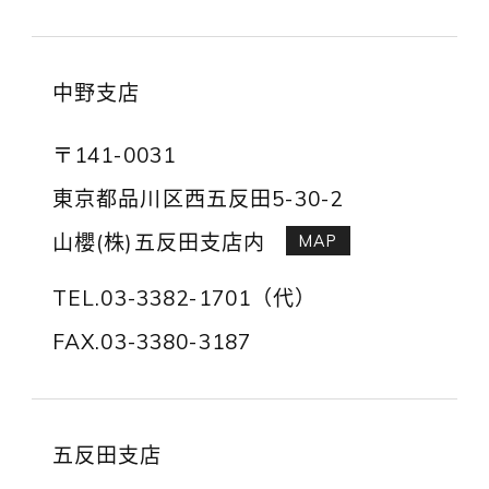
中野支店
〒141-0031
東京都品川区西五反田5-30-2
山櫻(株)五反田支店内
MAP
TEL.03-3382-1701（代）
FAX.03-3380-3187
五反田支店