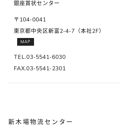
銀座賞状センター
〒104-0041
東京都中央区新富2-4-7（本社2F）
MAP
TEL.03-5541-6030
FAX.03-5541-2301
新木場物流センター