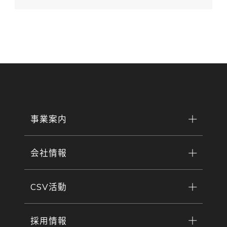
事業案内
会社情報
CSV活動
採用情報