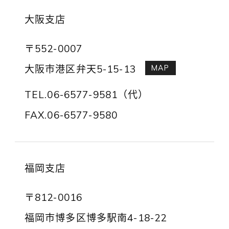
大阪支店
〒552-0007
大阪市港区弁天5-15-13
MAP
TEL.06-6577-9581（代）
FAX.06-6577-9580
福岡支店
〒812-0016
福岡市博多区博多駅南4-18-22