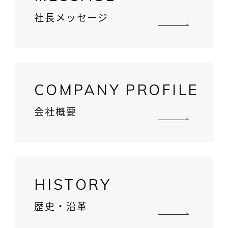
社長メッセージ
COMPANY PROFILE
会社概要
HISTORY
歴史・沿革