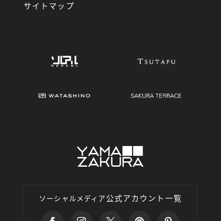
サイトマップ
公式アカウント一覧
ソーシャルメディア