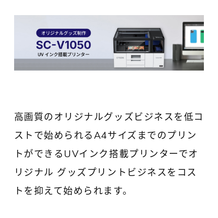
高画質のオリジナルグッズビジネスを低コ
ストで始められるA4サイズまでのプリン
トができるUVインク搭載プリンターでオ
リジナル グッズプリントビジネスをコス
トを抑えて始められます。