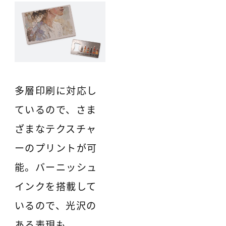
多層印刷に対応し
ているので、さま
ざまなテクスチャ
ーのプリントが可
能。バーニッシュ
インクを搭載して
いるので、光沢の
ある表現も。