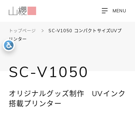
MENU
トップページ
SC-V1050 コンパクトサイズUVプ
リンター
SC-V1050
オリジナルグッズ制作 UVインク
搭載プリンター