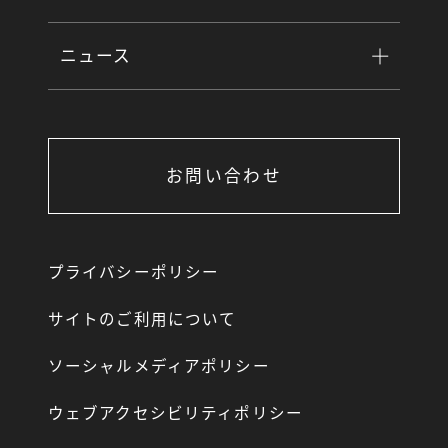
ニュース
お問い合わせ
プライバシーポリシー
サイトのご利用について
ソーシャルメディアポリシー
ウェブアクセシビリティポリシー