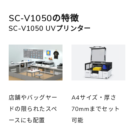
SC-V1050の特徴
SC-V1050 UVプリンター
店舗やバッグヤー
A4サイズ・厚さ
ドの限られたスペ
70mmまでセット
ースにも配置
可能