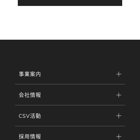
事業案内
会社情報
CSV活動
採用情報