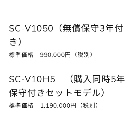
SC-V1050（無償保守3年付
き）
標準価格 990,000円（税別）
SC-V10H5 （購入同時5年
保守付きセットモデル）
標準価格 1,190,000円（税別）