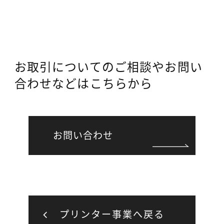
お取引についてのご相談やお問い
合わせなどはこちらから
お問い合わせ
プリンター事業へ戻る