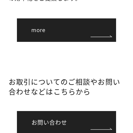
more
お取引についてのご相談やお問い
合わせなどはこちらから
お問い合わせ