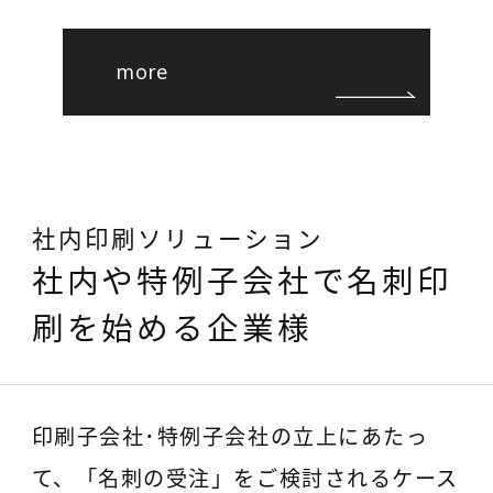
more
社内印刷ソリューション
社内や特例子会社で名刺印
刷を始める企業様
印刷子会社･特例子会社の立上にあたっ
て、「名刺の受注」をご検討されるケース