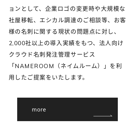
ョンとして、企業ロゴの変更時や大規模な
社屋移転、エシカル調達のご相談等、お客
様の名刺に関する現状の問題点に対し、
2,000社以上の導入実績をもつ、法人向け
クラウド名刺発注管理サービス
「NAMEROOM（ネイムルーム）」を利
用したご提案をいたします。
more