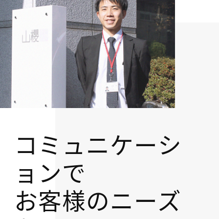
コミュニケーシ
ョンで
お客様のニーズ