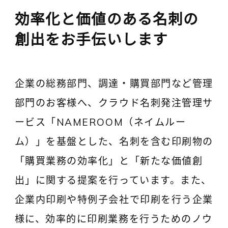
効率化と価値のある名刺の
創出をお手伝いします
企業の総務部門、調達・購買部門など管理
部門のお客様へ、クラウド名刺発注管理サ
ービス「NAMEROOM（ネイムルー
ム）」を基盤とした、名刺を含む印刷物の
「購買業務の効率化」と「新たな価値創
出」に関する提案を行っています。また、
企業内印刷や特例子会社で印刷を行う企業
様に、効率的に印刷業務を行うためのノウ