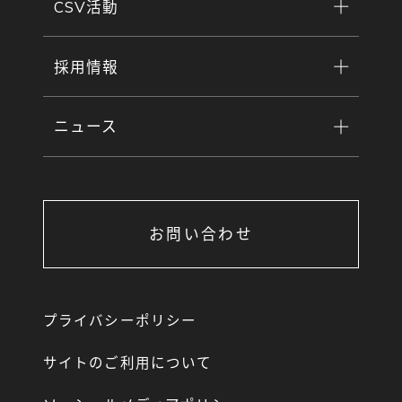
CSV活動
採用情報
ニュース
お問い合わせ
プライバシーポリシー
サイトのご利用について