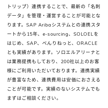
トリップ）連携することで、最新の「名刺
データ」を管理・運営することが可能とな
ります。SAP Aribaシステムとの連携スタ
ートから15年、e-sourcing、SOLOELを
はじめ、SAP、べんりねっと、ORACLE
とも実績があります。ソロエルアリーナと
は業務提携もしており、200社以上のお客
様にご利用いただいております。連携実績
が豊富なため、連携費用は安価におさえる
ことが可能です。実績のないシステムでも
まずはご相談ください。