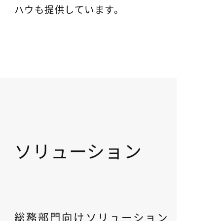
ハウも提供しています。
ソリューション
総務部門向けソリューション