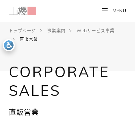
MENU
トップページ
事業案内
Webサービス事業
直販営業
CORPORATE
SALES
直販営業