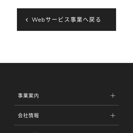
Webサービス事業へ戻る
事業案内
会社情報