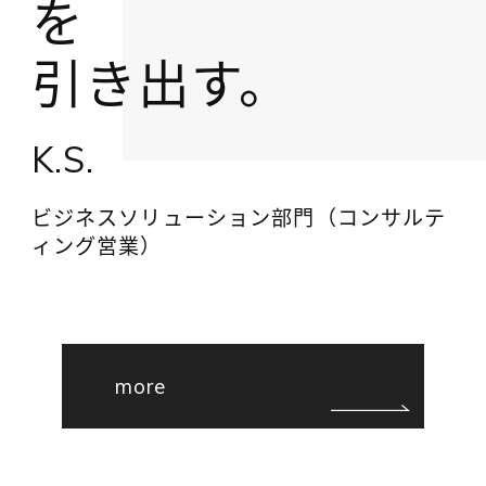
を
引き出す。
K.S.
ビジネスソリューション部門（コンサルテ
ィング営業）
more