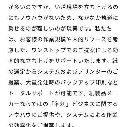
が多いのですが、いざ現場を立ち上げるの
にもノウハウがないため、なかなか軌道に
乗せるのが難しいのが現実です。私たち
は、お客様の作業規模や人的リソースを考
慮した、ワンストップでのご提案による効
率的な立ち上げをサポートいたします。紙
の選定からシステムおよびプリンターのご
提案、大量発注時のバックアップ印刷など
トータルサポートが可能です。紙製品メー
カーならではの「名刺」ビジネスに関する
ノウハウのご提供や、システムによる作業
の効率化をご提案します。