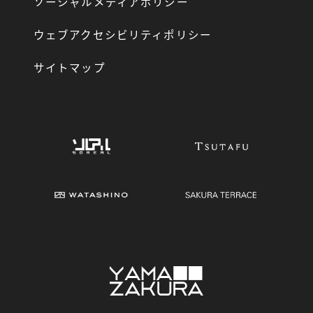
ソーシャルメディアポリシー
ウェブアクセシビリティポリシー
サイトマップ