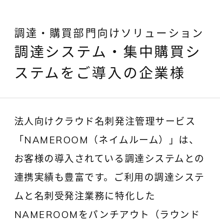
調達・購買部門向けソリューション
調達システム・集中購買シ
ステムをご導入の企業様
法人向けクラウド名刺発注管理サービス
「NAMEROOM（ネイムルーム）」は、
お客様の導入されている調達システムとの
連携実績も豊富です。ご利用の調達システ
ムと名刺受発注業務に特化した
NAMEROOMをパンチアウト（ラウンド