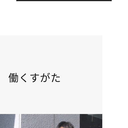
働くすがた