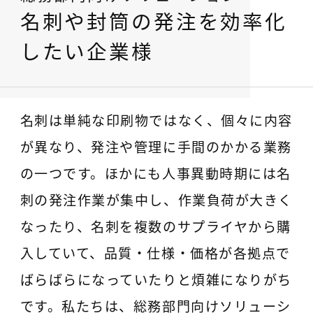
名刺や封筒の発注を効率化
したい企業様
名刺は単純な印刷物ではなく、個々に内容
が異なり、発注や管理に手間のかかる業務
の一つです。ほかにも人事異動時期には名
刺の発注作業が集中し、作業負荷が大きく
なったり、名刺を複数のサプライヤから購
入していて、品質・仕様・価格が各拠点で
ばらばらになっていたりと煩雑になりがち
です。私たちは、総務部門向けソリューシ