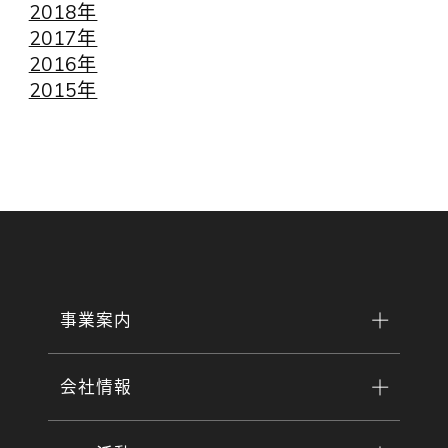
2018年
2017年
2016年
2015年
事業案内
会社情報