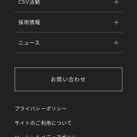
CSV活動
採用情報
ニュース
お問い合わせ
プライバシーポリシー
サイトのご利用について