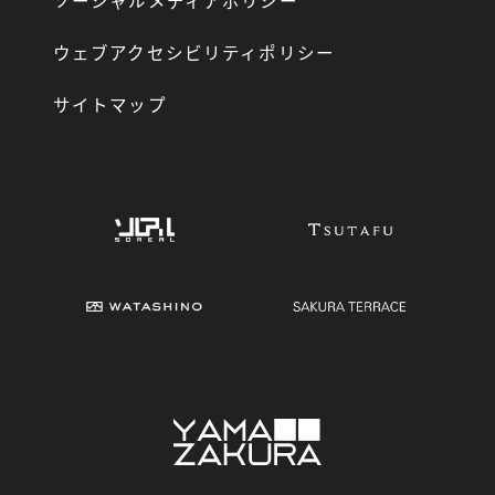
ソーシャルメディアポリシー
ウェブアクセシビリティポリシー
サイトマップ