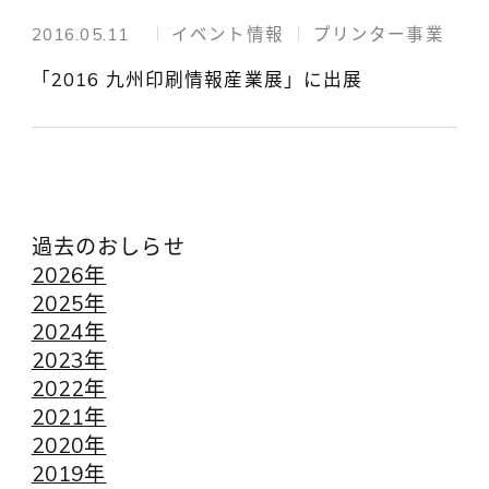
2016.05.11
イベント情報
プリンター事業
「2016 九州印刷情報産業展」に出展
過去のおしらせ
2026年
2025年
2024年
2023年
2022年
2021年
2020年
2019年