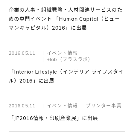
企業の人事・組織戦略・人材関連サービスのた
めの専門イベント 「Human Capital（ヒュー
マンキャピタル）2016」に出展
2016.05.11
イベント情報
+lab（プラスラボ）
「Interior Lifestyle（インテリア ライフスタイ
ル）2016」に出展
2016.05.11
イベント情報
プリンター事業
「JP2016情報・印刷産業展」に出展