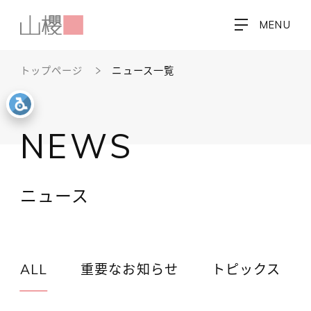
MENU
トップページ
ニュース一覧
NEWS
ニュース
ALL
重要なお知らせ
トピックス