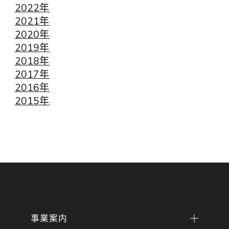
2022年
2021年
2020年
2019年
2018年
2017年
2016年
2015年
事業案内