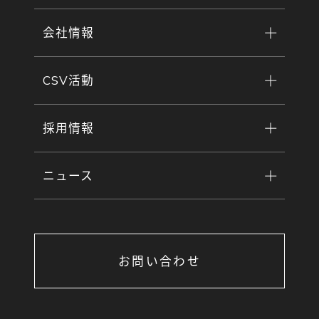
会社情報
CSV活動
採用情報
ニュース
お問い合わせ