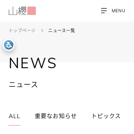
MENU
トップページ
ニュース一覧
NEWS
ニュース
ALL
重要なお知らせ
トピックス