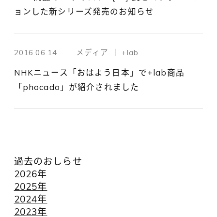
ョンした新シリーズ発売のお知らせ
2016.06.14
メディア
+lab
NHKニュース「おはよう日本」で+lab商品
「phocado」が紹介されました
過去のおしらせ
2026年
2025年
2024年
2023年