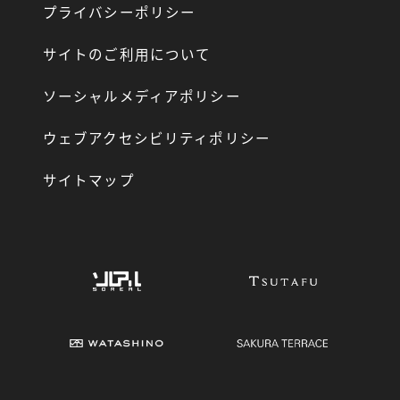
プライバシーポリシー
サイトのご利用について
ソーシャルメディアポリシー
ウェブアクセシビリティポリシー
サイトマップ