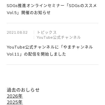
SDGs推進オンラインセミナー「SDGsのススメ
Vol.5」開催のお知らせ
2021.08.02
トピックス
YouTube公式チャンネル
YouTube公式チャンネルに「やまチャンネル
Vol.11」の配信を開始しました
過去のおしらせ
2026年
2025年