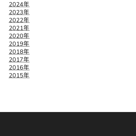
2024年
2023年
2022年
2021年
2020年
2019年
2018年
2017年
2016年
2015年