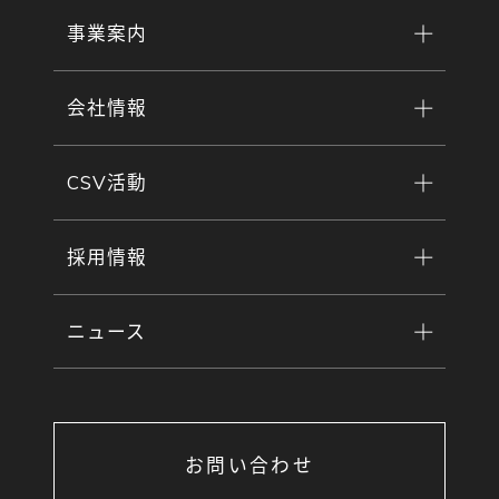
事業案内
会社情報
CSV活動
採用情報
ニュース
お問い合わせ