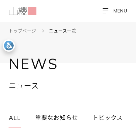
MENU
トップページ
ニュース一覧
NEWS
ニュース
ALL
重要なお知らせ
トピックス