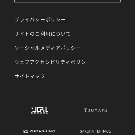
プライバシーポリシー
サイトのご利用について
ソーシャルメディアポリシー
ウェブアクセシビリティポリシー
サイトマップ