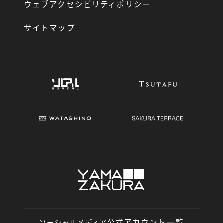
ウェブアクセシビリティポリシー
サイトマップ
公式アカウント一覧
ソーシャルメディア