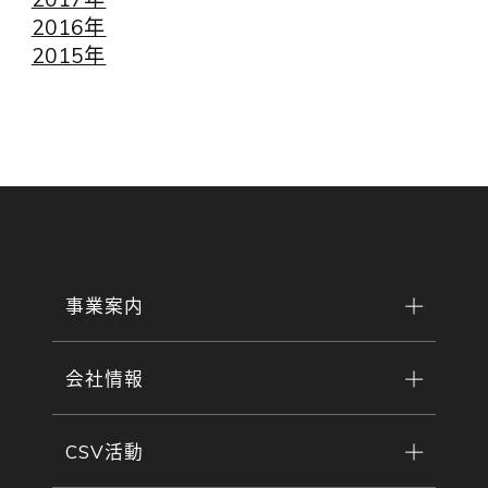
2016年
2015年
事業案内
会社情報
CSV活動