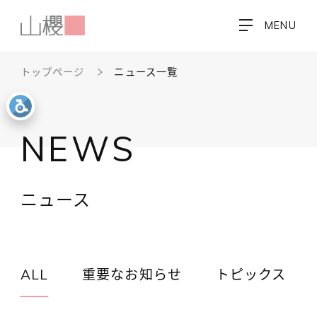
MENU
トップページ
ニュース一覧
NEWS
ニュース
ALL
重要なお知らせ
トピックス