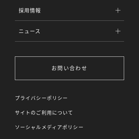
採用情報
ニュース
お問い合わせ
プライバシーポリシー
サイトのご利用について
ソーシャルメディアポリシー