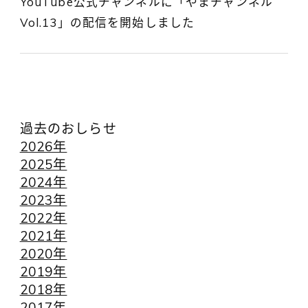
YouTube公式チャンネルに「やまチャンネル
Vol.13」の配信を開始しました
過去のおしらせ
2026年
2025年
2024年
2023年
2022年
2021年
2020年
2019年
2018年
2017年