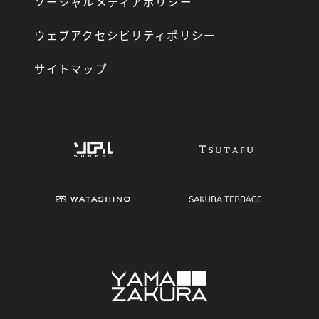
ソーシャルメディアポリシー
ウェブアクセシビリティポリシー
サイトマップ