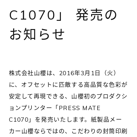
C1070」 発売の
お知らせ
株式会社山櫻は、2016年3月1日（火）
に、オフセットに匹敵する高品質な色彩が
安定して再現できる、山櫻初のプロダクシ
ョンプリンター「PRESS MATE
C1070」を発売いたします。紙製品メー
カー山櫻ならではの、こだわりの封筒印刷