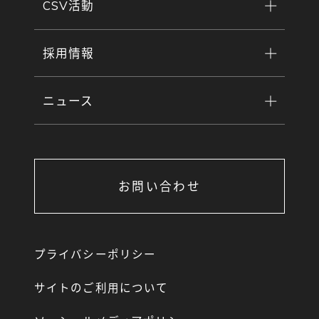
CSV活動
採用情報
ニュース
お問い合わせ
プライバシーポリシー
サイトのご利用について