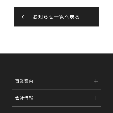
お知らせ一覧へ戻る
事業案内
会社情報