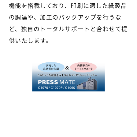
機能を搭載しており、印刷に適した紙製品
の調達や、加工のバックアップを行うな
ど、独自のトータルサポートと合わせて提
供いたします。