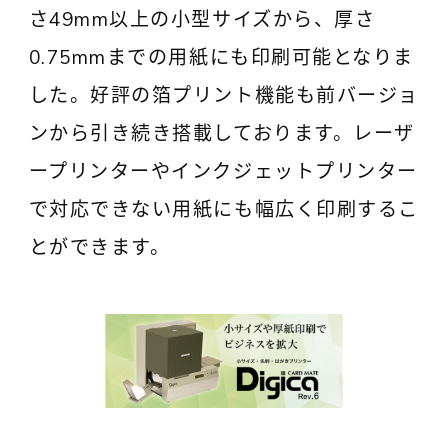
さ49mm以上の小型サイズから、厚さ
0.75mmまでの用紙にも印刷可能となりま
した。好評の箔プリント機能も前バージョ
ンから引き続き搭載しております。レーザ
ープリンターやインクジェットプリンター
で対応できない用紙にも幅広く印刷するこ
とができます。