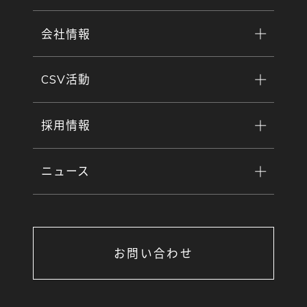
会社情報
CSV活動
採用情報
ニュース
お問い合わせ