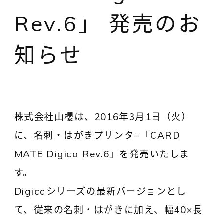
Rev.6」 発売のお
知らせ
株式会社山櫻は、2016年3月1日（火）
に、名刺・はがきプリンタ−「CARD
MATE Digica Rev.6」を発売いたしま
す。
Digicaシリーズの最新バージョンとし
て、従来の名刺・はがきに加え、幅40×長