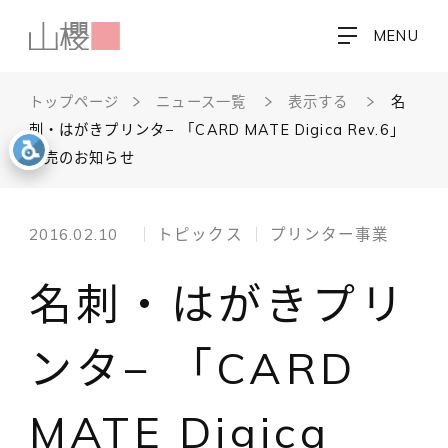
MENU
トップページ
ニュース一覧
表示する
名
刺・はがきプリンタ− 「CARD MATE Digica Rev.6」
発売のお知らせ
2016.02.10
トピックス
プリンター事業
名刺・はがきプリ
ンタ− 「CARD
MATE Digica