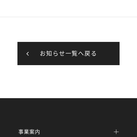
お知らせ一覧へ戻る
事業案内