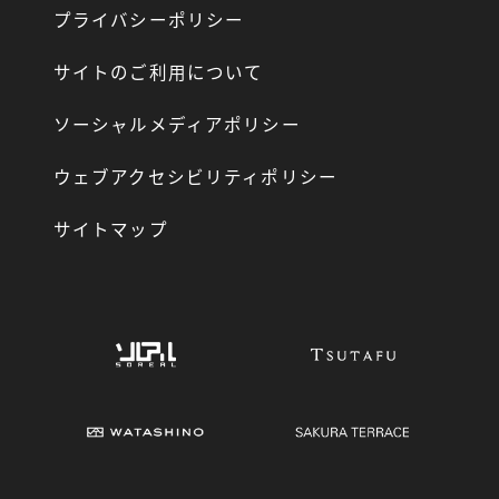
プライバシーポリシー
サイトのご利用について
ソーシャルメディアポリシー
ウェブアクセシビリティポリシー
サイトマップ