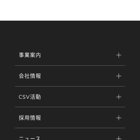
事業案内
会社情報
CSV活動
採用情報
ニュース