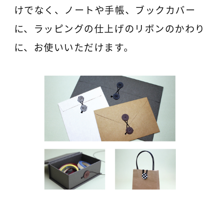
けでなく、ノートや手帳、ブックカバー
に、ラッピングの仕上げのリボンのかわり
に、お使いいただけます。