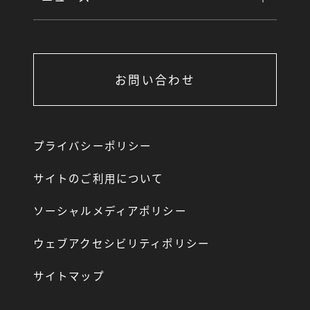
お問い合わせ
プライバシーポリシー
サイトのご利用について
ソーシャルメディアポリシー
ウェブアクセシビリティポリシー
サイトマップ