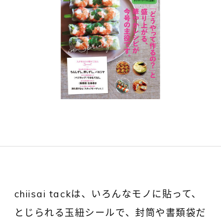
chiisai tackは、いろんなモノに貼って、
とじられる玉紐シールで、封筒や書類袋だ