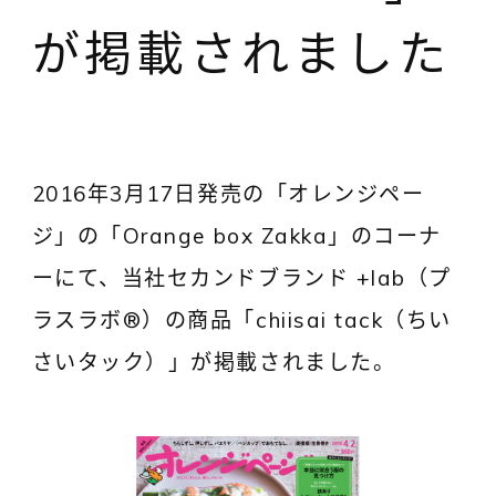
が掲載されました
2016年3月17日発売の「オレンジペー
ジ」の「Orange box Zakka」のコーナ
ーにて、当社セカンドブランド +lab（プ
ラスラボ®）の商品「chiisai tack（ちい
さいタック）」が掲載されました。