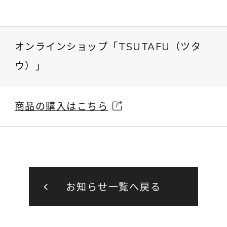
オンラインショップ「TSUTAFU（ツタ
ウ）」
商品の購入はこちら
お知らせ一覧へ戻る