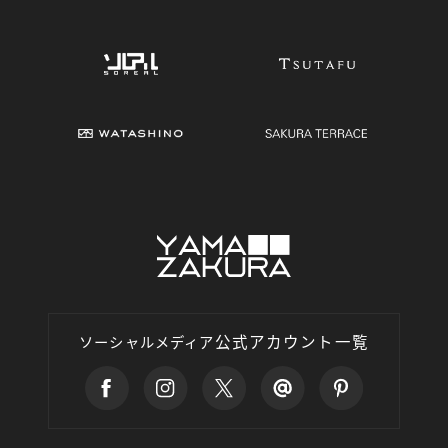
公式アカウント一覧
ソーシャルメディア