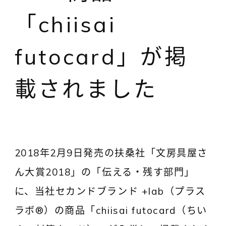
「chiisai
futocard」が掲
載されました
2018年2月9日発売の扶桑社「文房具屋さ
ん大賞2018」の「伝える・残す部門」
に、当社セカンドブランド +lab（プラス
ラボ®）の商品「chiisai futocard（ちい