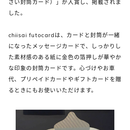
さい封筒カード）」が入賞し、掲載されま
した。
chiisai futocardは、カードと封筒が一緒
になったメッセージカードで、しっかりし
た素材感のある紙に金色の箔押しが華やか
な印象の封筒カードです。心づけやお車
代、プリペイドカードやギフトカードを贈
るときにもお使いいただけます。