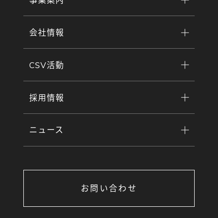
会社情報
CSV活動
採用情報
ニュース
お問い合わせ