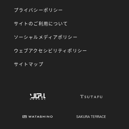
プライバシーポリシー
サイトのご利用について
ソーシャルメディアポリシー
ウェブアクセシビリティポリシー
サイトマップ