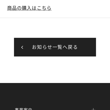
商品の購入はこちら
お知らせ一覧へ戻る
事業案内