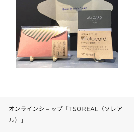
オンラインショップ「TSOREAL（ソレア
ル）」