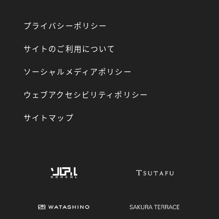
プライバシーポリシー
サイトのご利用について
ソーシャルメディアポリシー
ウェブアクセシビリティポリシー
サイトマップ