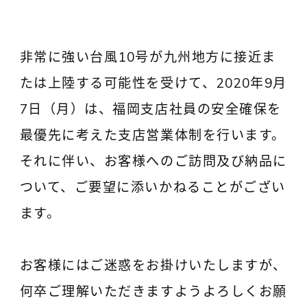
非常に強い台風10号が九州地方に接近ま
たは上陸する可能性を受けて、2020年9月
7日（月）は、福岡支店社員の安全確保を
最優先に考えた支店営業体制を行います。
それに伴い、お客様へのご訪問及び納品に
ついて、ご要望に添いかねることがござい
ます。
お客様にはご迷惑をお掛けいたしますが、
何卒ご理解いただきますようよろしくお願