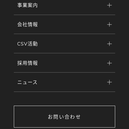
事業案内
会社情報
CSV活動
採用情報
ニュース
お問い合わせ