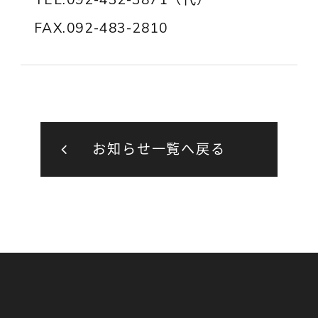
FAX.092-483-2810
お知らせ一覧へ戻る