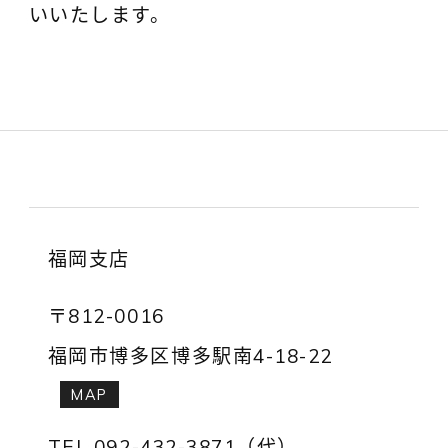
いいたします。
福岡支店
〒812-0016
福岡市博多区博多駅南4-18-22
MAP
TEL.092-432-3871（代）