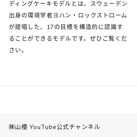
ディングケーキモデルとは、スウェーデン
出身の環境学者ヨハン・ロックストローム
が提唱した、17の目標を構造的に認識す
ることができるモデルです。ぜひご覧くだ
さい。
㈱山櫻 YouTube公式チャンネル