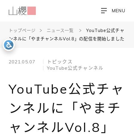
MENU
トップページ
ニュース一覧
YouTube公式チャ
ンネルに「やまチャンネルVol.8」の配信を開始しました
2021.05.07
トピックス
YouTube公式チャンネル
YouTube公式チャ
ンネルに「やまチ
ャンネルVol.8」