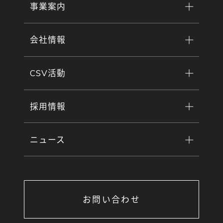
事業案内
会社情報
CSV活動
採用情報
ニュース
お問い合わせ