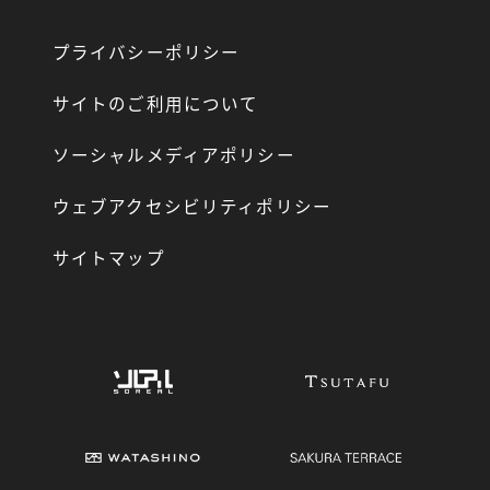
プライバシーポリシー
サイトのご利用について
ソーシャルメディアポリシー
ウェブアクセシビリティポリシー
サイトマップ