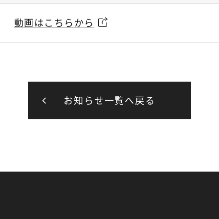
動画はこちらから
お知らせ一覧へ戻る