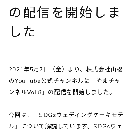
の配信を開始しま
した
2021年5月7日（金）より、株式会社山櫻
のYouTube公式チャンネルに「やまチャ
ンネルVol.8」の配信を開始しました。
今回は、「SDGsウェディングケーキモデ
ル」について解説しています。SDGsウェ