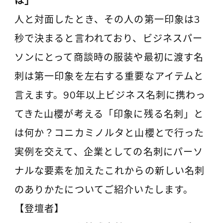
は」
人と対面したとき、その人の第一印象は3
秒で決まると言われており、ビジネスパー
ソンにとって商談時の服装や最初に渡す名
刺は第一印象を左右する重要なアイテムと
言えます。90年以上ビジネス名刺に携わっ
てきた山櫻が考える「印象に残る名刺」と
は何か？コニカミノルタと山櫻とで行った
実例を交えて、企業としての名刺にパーソ
ナルな要素を加えたこれからの新しい名刺
のありかたについてご紹介いたします。
【登壇者】