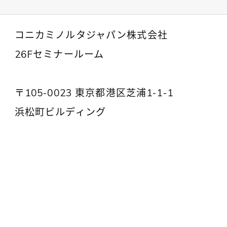
コニカミノルタジャパン株式会社
26Fセミナールーム
〒105-0023 東京都港区芝浦1-1-1
浜松町ビルディング