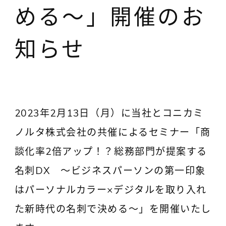
める～」開催のお
知らせ
2023年2月13日（月）に当社とコニカミ
ノルタ株式会社の共催によるセミナー「商
談化率2倍アップ！？総務部門が提案する
名刺DX ～ビジネスパーソンの第一印象
はパーソナルカラー×デジタルを取り入れ
た新時代の名刺で決める～」を開催いたし