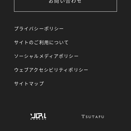
お問い合わせ
プライバシーポリシー
サイトのご利用について
ソーシャルメディアポリシー
ウェブアクセシビリティポリシー
サイトマップ