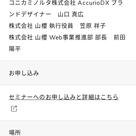
コニカミノルタ株式会社 AccurioDX ブラ
ンドデザイナー 山口 真広
株式会社 山櫻 執行役員 笠原 祥子
株式会社 山櫻 Web事業推進部 部長 前田
陽平
お申し込み
セミナーへのお申し込みと詳細はこちら
場所