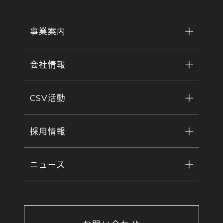
事業案内
会社情報
CSV活動
採用情報
ニュース