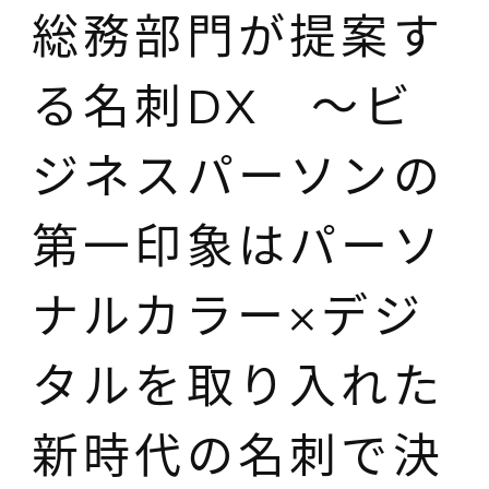
総務部門が提案す
る名刺DX ～ビ
ジネスパーソンの
第一印象はパーソ
ナルカラー×デジ
タルを取り入れた
新時代の名刺で決