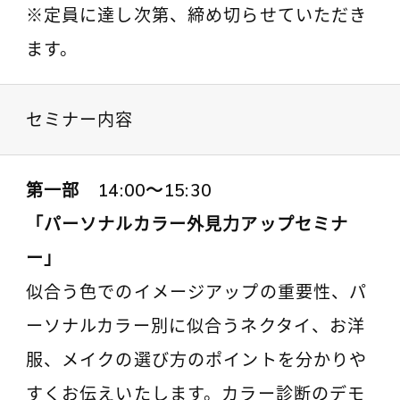
※定員に達し次第、締め切らせていただき
ます。
セミナー内容
第一部 14:00～15:30
「パーソナルカラー外見力アップセミナ
ー」
似合う色でのイメージアップの重要性、パ
ーソナルカラー別に似合うネクタイ、お洋
服、メイクの選び方のポイントを分かりや
すくお伝えいたします。カラー診断のデモ