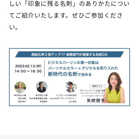
しい「印象に残る名刺」のありかたについ
てご紹介いたします。ぜひご参加くださ
い。