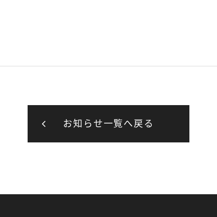
お知らせ一覧へ戻る