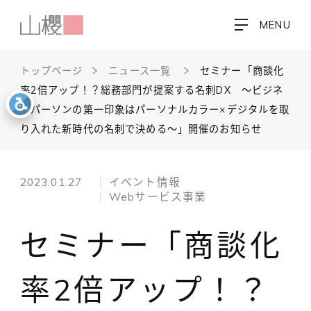
MENU
トップページ
ニュース一覧
セミナー「商談化
率2倍アップ！？総務部門が提案する名刺DX ～ビジネ
スパーソンの第一印象はパーソナルカラー×デジタルを取
り入れた新時代の名刺で決める～」開催のお知らせ
2023.01.27
イベント情報
Webサービス事業
セミナー「商談化
率2倍アップ！？