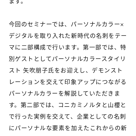
ます。
今回のセミナーでは、パーソナルカラー×
デジタルを取り入れた新時代の名刺をテー
マに二部構成で行います。第一部では、特
別ゲストとしてパーソナルカラースタイリ
スト 矢吹朋子氏をお迎えし、デモンスト
レーションを交えて印象アップにつながる
パーソナルカラーを解説していただきま
す。第二部では、コニカミノルタと山櫻と
で行った実例を交えて、企業としての名刺
にパーソナルな要素を加えたこれからの新