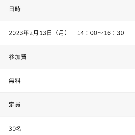
日時
2023年2月13日（月） 14：00～16：30
参加費
無料
定員
30名