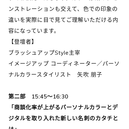
ンストレーションも交えて、色での印象の
違いを実際に目で見てご理解いただける内
容になっています。
【登壇者】
ブラッシュアップStyle主宰
イメージアップ コーディネーター／パーソ
ナルカラースタイリスト 矢吹 朋子
第二部 15:45～16:30
「商談化率が上がるパーソナルカラーとデ
ジタルを取り入れた新しい名刺のカタチと