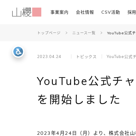
事業案内
会社情報
CSV活動
採
トップページ
ニュース一覧
YouTube公
2023.04.24
トピックス
YouTube公
YouTube公式
を開始しました
2023年4月24日（月）より、株式会社山