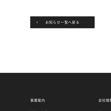
お知らせ一覧へ戻る
事業案内
会社情