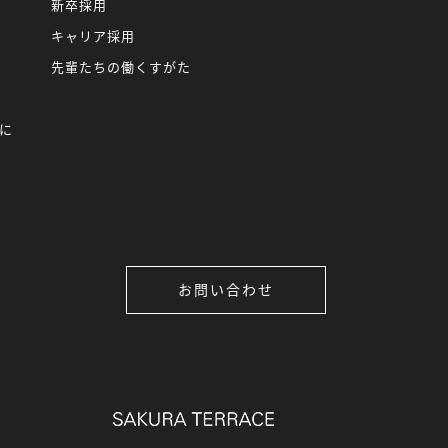
新卒採用
キャリア採用
先輩たちの働くすがた
に
お問い合わせ