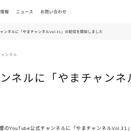
用情報
ニュース
お問い合わせ
式チャンネルに「やまチャンネルVol.31」の配信を開始しました
式チャンネル
チャンネルに「やまチャンネル
櫻のYouTube公式チャンネルに「やまチャンネルVol.3