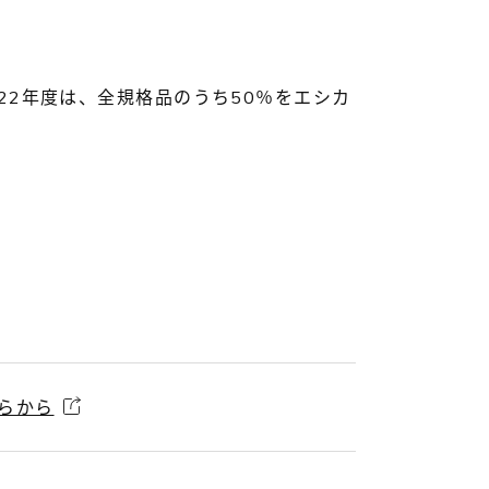
22年度は、全規格品のうち50％をエシカ
らから