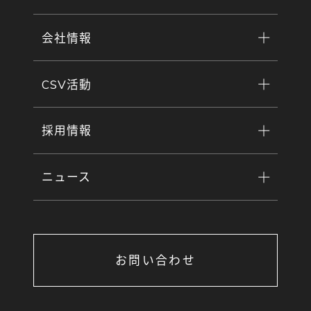
会社情報
CSV活動
採用情報
ニュース
お問い合わせ