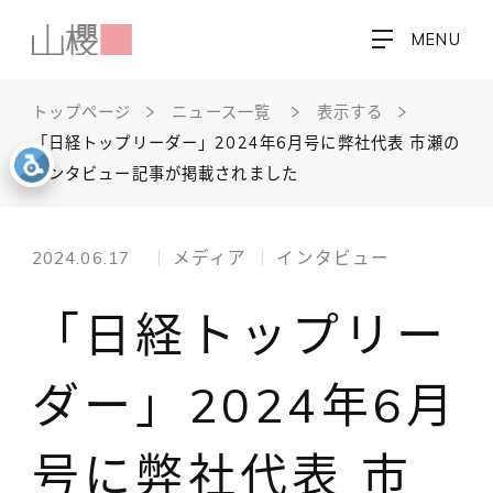
MENU
トップページ
ニュース一覧
表示する
「日経トップリーダー」2024年6月号に弊社代表 市瀬の
インタビュー記事が掲載されました
2024.06.17
メディア
インタビュー
「日経トップリー
ダー」2024年6月
号に弊社代表 市