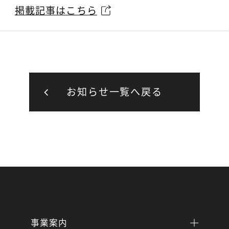
掲載記事はこちら
お知らせ一覧へ戻る
事業案内