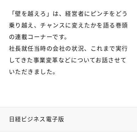
「壁を越えろ」は、経営者にピンチをどう
乗り越え、チャンスに変えたかを語る巻頭
の連載コーナーです。
社長就任当時の会社の状況、これまで実行
してきた事業変革などについてお話させて
いただきました。
日経ビジネス電子版