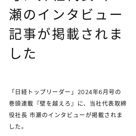
瀬のインタビュー
記事が掲載されま
した
「日経トップリーダー」2024年6月号の
巻頭連載『壁を越えろ』に、当社代表取締
役社長 市瀬のインタビューが掲載されま
した。