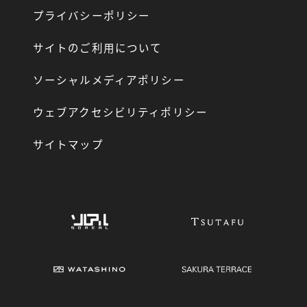
プライバシーポリシー
サイトのご利用について
ソーシャルメディアポリシー
ウェブアクセシビリティポリシー
サイトマップ