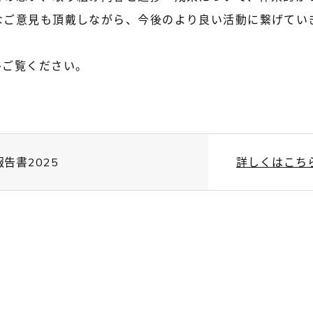
なご意見も頂戴しながら、今後のより良い活動に繋げてい
ひご覧ください。
告書2025
詳しくはこち