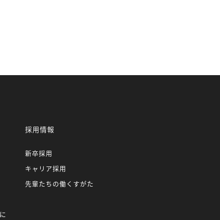
採用情報
新卒採用
キャリア採用
先輩たちの働くすがた
に