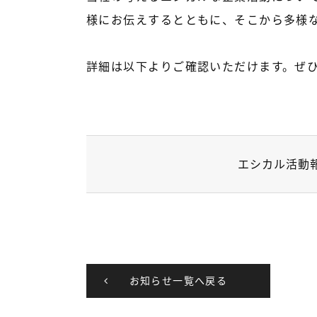
様にお伝えするとともに、そこから多様
詳細は以下よりご確認いただけます。ぜ
エシカル活動報
お知らせ一覧へ戻る