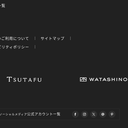
一覧
のご利用について
サイトマップ
ビリティポリシー
公式アカウント一覧
ソーシャルメディア