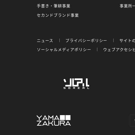
手書き・筆耕事業
事業所
セカンドブランド事業
ニュース
プライバシーポリシー
サイト
ソーシャルメディアポリシー
ウェブアクセシ