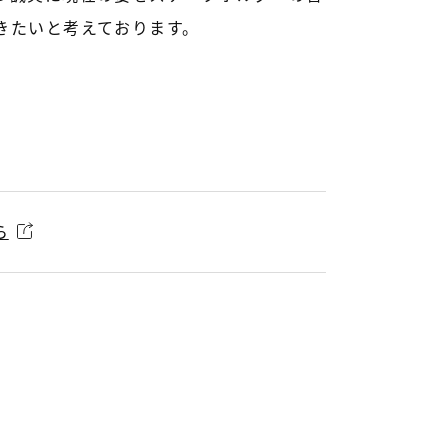
きたいと考えております。
ら