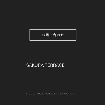
お問い合わせ
© 2019-2025 YAMAZAKURA CO. LTD.