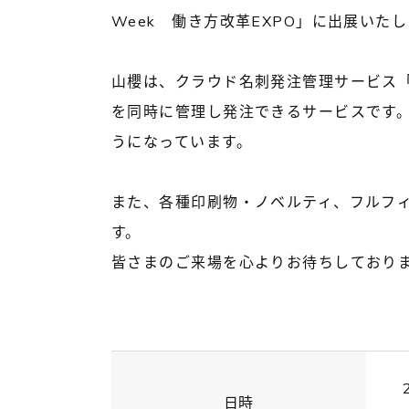
Week 働き方改革EXPO」に出展いた
山櫻は、クラウド名刺発注管理サービス「
を同時に管理し発注できるサービスです。
うになっています。
また、各種印刷物・ノベルティ、フルフ
す。
皆さまのご来場を心よりお待ちしており
日時