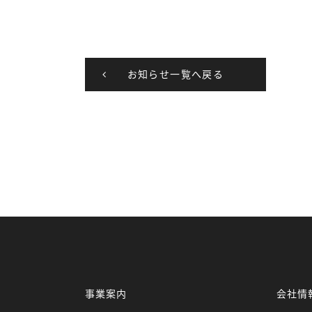
お知らせ一覧へ戻る
事業案内
会社情