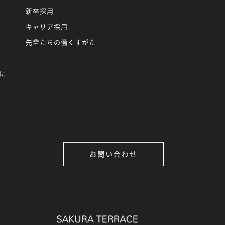
新卒採用
キャリア採用
先輩たちの働くすがた
に
お問い合わせ