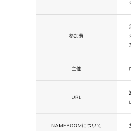
参加費
主催
URL
NAMEROOMについて