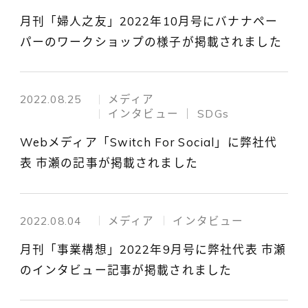
月刊「婦人之友」2022年10月号にバナナペー
パーのワークショップの様子が掲載されました
2022.08.25
メディア
インタビュー │ SDGs
Webメディア「Switch For Social」に弊社代
表 市瀬の記事が掲載されました
2022.08.04
メディア
インタビュー
月刊「事業構想」2022年9月号に弊社代表 市瀬
のインタビュー記事が掲載されました