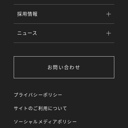
採用情報
ニュース
お問い合わせ
プライバシーポリシー
サイトのご利用について
ソーシャルメディアポリシー