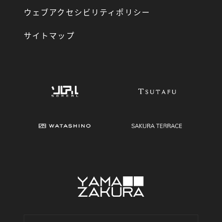
ウェブアクセシビリティポリシー
サイトマップ