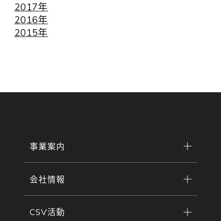
2017年
2016年
2015年
事業案内
会社情報
CSV活動