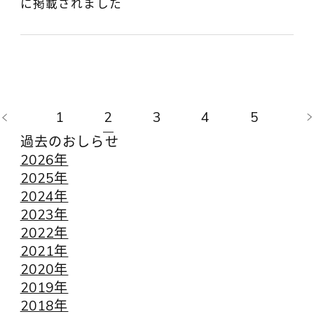
に掲載されました
1
2
3
4
5
過去のおしらせ
2026年
2025年
2024年
2023年
2022年
2021年
2020年
2019年
2018年