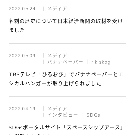
2022.05.24
メディア
名刺の歴史について日本経済新聞の取材を受け
ました
2022.05.09
メディア
バナナペーパー │ rik skog
TBSテレビ「ひるおび」でバナナペーパーとエ
シカルハンガーが取り上げられました
2022.04.19
メディア
インタビュー │ SDGs
SDGsポータルサイト「スペースシップアース」