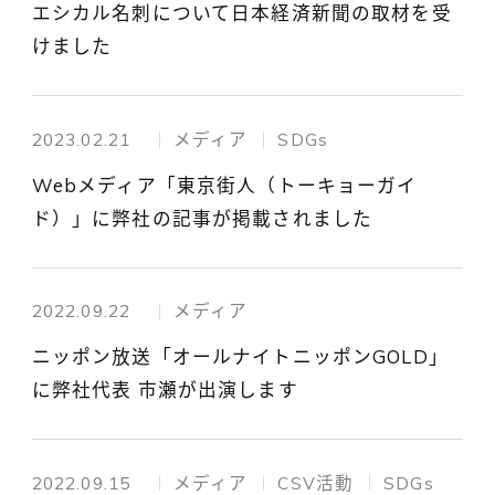
エシカル名刺について日本経済新聞の取材を受
けました
2023.02.21
メディア
SDGs
Webメディア「東京街人（トーキョーガイ
ド）」に弊社の記事が掲載されました
2022.09.22
メディア
ニッポン放送「オールナイトニッポンGOLD」
に弊社代表 市瀬が出演します
2022.09.15
メディア
CSV活動
SDGs