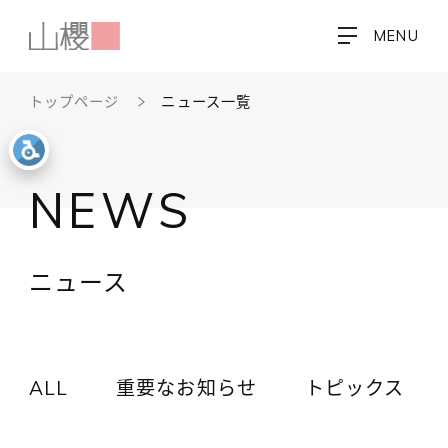
MENU
トップページ
ニュース一覧
NEWS
ニュース
ALL
重要なお知らせ
トピックス