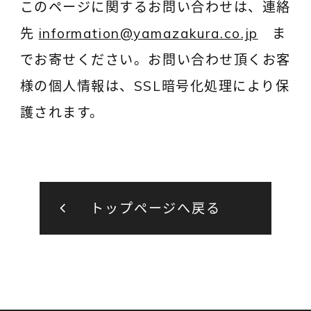
このページに関するお問い合わせは、連絡
先
information@yamazakura.co.jp
ま
でお寄せください。お問い合わせ頂くお客
様の個人情報は、SSL暗号化処理により保
護されます。
トップページへ戻る