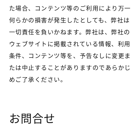
た場合、コンテンツ等のご利用により万一
何らかの損害が発生したとしても、弊社は
一切責任を負いかねます。弊社は、弊社の
ウェブサイトに掲載されている情報、利用
条件、コンテンツ等を、予告なしに変更ま
たは中止することがありますのであらかじ
めご了承ください。
お問合せ