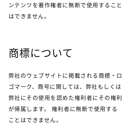
ンテンツを著作権者に無断で使用すること
はできません。
商標について
弊社のウェブサイトに掲載される商標・ロ
ゴマーク、商号に関しては、弊社もしくは
弊社にその使用を認めた権利者にその権利
が帰属します。 権利者に無断で使用する
ことはできません。