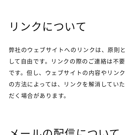
リンクについて
弊社のウェブサイトへのリンクは、原則と
して自由です。リンクの際のご連絡は不要
です。但し、ウェブサイトの内容やリンク
の方法によっては、リンクを解消していた
だく場合があります。
メールの配信について