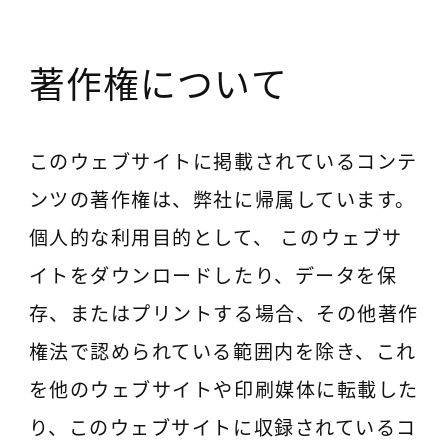
著作権について
このウェブサイトに掲載されているコンテ
ンツの著作権は、弊社に帰属しています。
個人的な利用目的として、 このウェブサ
イトをダウンロードしたり、データを保
存、またはプリントする場合、その他著作
権法で認められている範囲内を除き、これ
を他のウェブサイトや印刷媒体に転載した
り、このウェブサイトに収録されているコ