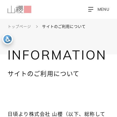
MENU
トップページ
サイトのご利用について
INFORMATION
サイトのご利用について
日頃より株式会社 山櫻（以下、総称して