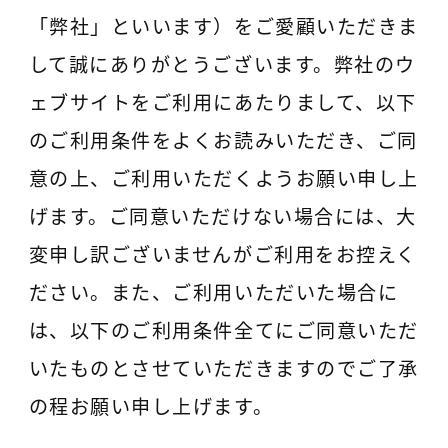
「弊社」といいます）をご愛顧いただきま
して誠にありがとうございます。弊社のウ
ェブサイトをご利用にあたりまして、以下
のご利用条件をよくお読みいただき、ご同
意の上、ご利用いただくようお願い申し上
げます。ご同意いただけない場合には、大
変申し訳ございませんがご利用をお控えく
ださい。また、ご利用いただいた場合に
は、以下のご利用条件全てにご同意いただ
いたものとさせていただきますのでご了承
の程お願い申し上げます。