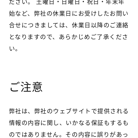
ださい。 土曜日・日曜日・祝日・年末年
始など、弊社の休業日にお受けしたお問い
合せにつきましては、休業日以降のご連絡
となりますので、あらかじめご了承くださ
い。
ご注意
弊社は、弊社のウェブサイトで提供される
情報の内容に関し、いかなる保証もするも
のではありません。その内容に誤りがあっ