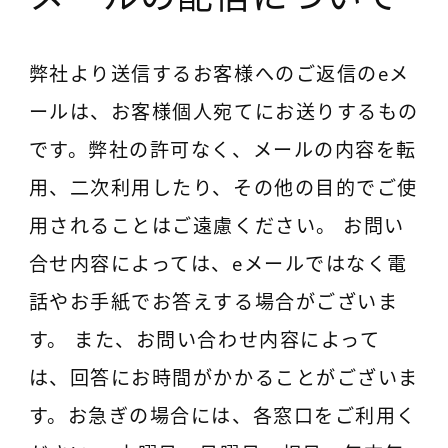
弊社より送信するお客様へのご返信のeメ
ールは、お客様個人宛てにお送りするもの
です。弊社の許可なく、メールの内容を転
用、二次利用したり、その他の目的でご使
用されることはご遠慮ください。 お問い
合せ内容によっては、eメールではなく電
話やお手紙でお答えする場合がございま
す。 また、お問い合わせ内容によって
は、回答にお時間がかかることがございま
す。お急ぎの場合には、各窓口をご利用く