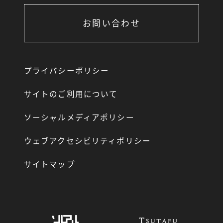
お問い合わせ
プライバシーポリシー
サイトのご利用について
ソーシャルメディアポリシー
ウェブアクセシビリティポリシー
サイトマップ