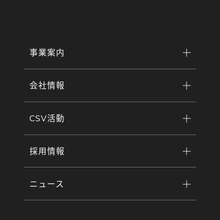
事業案内
会社情報
CSV活動
採用情報
ニュース