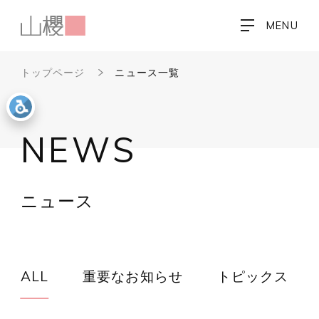
MENU
トップページ
ニュース一覧
NEWS
ニュース
ALL
重要なお知らせ
トピックス