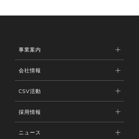
事業案内
会社情報
CSV活動
採用情報
ニュース