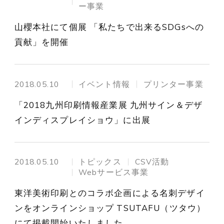
ー事業
山櫻本社にて個展 「私たちで出来るSDGsへの
貢献」を開催
2018.05.10
イベント情報
プリンター事業
「2018九州印刷情報産業展 九州サイン＆デザ
インディスプレイショウ」に出展
2018.05.10
トピックス
CSV活動
Webサービス事業
東洋美術印刷とのコラボ企画による名刺デザイ
ンをオンラインショップ TSUTAFU（ツタウ）
にて掲載開始いたしました