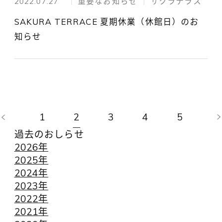
2022.07.27
重要なお知らせ
サクラテラス
SAKURA TERRACE 夏期休業（休館日）のお
知らせ
1
2
3
4
5
過去のおしらせ
2026年
2025年
2024年
2023年
2022年
2021年