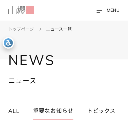
MENU
トップページ
ニュース一覧
NEWS
ニュース
ALL
重要なお知らせ
トピックス