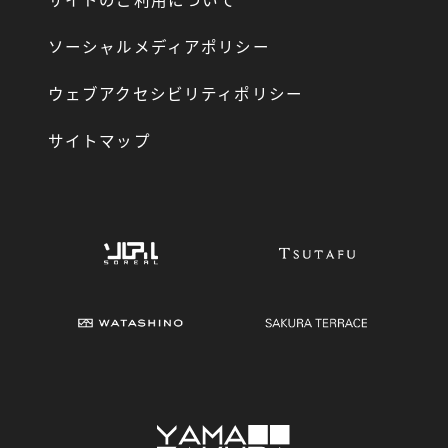
ソーシャルメディアポリシー
ウェブアクセシビリティポリシー
サイトマップ