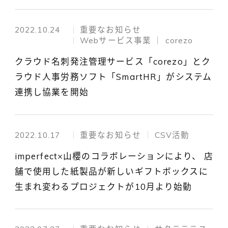
2022.10.24
重要なお知らせ
Webサービス事業 │ corezo
クラウド名刺発注管理サービス「corezo」とク
ラウド人事労務ソフト「SmartHR」がシステム
連携し協業を開始
2022.10.17
重要なお知らせ
CSV活動
imperfect×山櫻のコラボレーションにより、 店
舗で使用した紙製品が新しいギフトボックスに
生まれ変わるプロジェクトが10月より始動