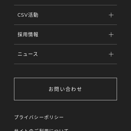
CSV活動
採用情報
ニュース
お問い合わせ
プライバシーポリシー
サイトのご利用について