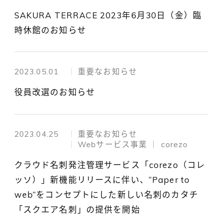
SAKURA TERRACE 2023年6月30日（金）臨
時休館のお知らせ
2023.05.01
重要なお知らせ
役員改選のお知らせ
2023.04.25
重要なお知らせ
Webサービス事業 │ corezo
クラウド名刺発注管理サービス「corezo（コレ
ッソ）」新機能リリースに伴い、“Paper to
web”をコンセプトにした新しい名刺のカタチ
「スクエア名刺」の提供を開始