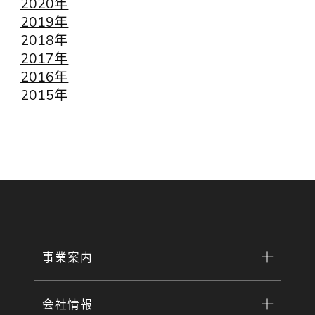
2020年
2019年
2018年
2017年
2016年
2015年
事業案内
会社情報