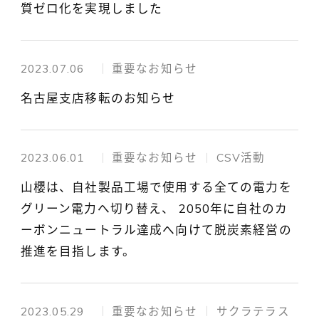
質ゼロ化を実現しました
2023.07.06
重要なお知らせ
名古屋支店移転のお知らせ
2023.06.01
重要なお知らせ
CSV活動
山櫻は、自社製品工場で使用する全ての電力を
グリーン電力へ切り替え、 2050年に自社のカ
ーボンニュートラル達成へ向けて脱炭素経営の
推進を目指します。
2023.05.29
重要なお知らせ
サクラテラス