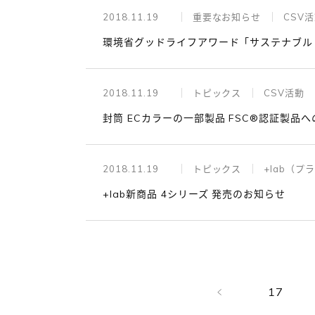
2018.11.19
重要なお知らせ
CSV
環境省グッドライフアワード「サステナブル
2018.11.19
トピックス
CSV活動
封筒 ECカラーの一部製品 FSC®認証製品
2018.11.19
トピックス
+lab（プ
+lab新商品 4シリーズ 発売のお知らせ
17