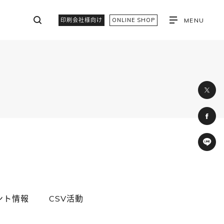
印刷会社様向け
ONLINE SHOP
MENU
ント情報
CSV活動