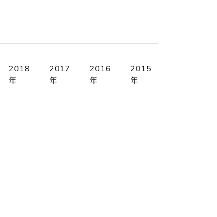
2018
2017
2016
2015
年
年
年
年