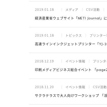
2019.01.18
メディア
CSV活動
経済産業省ウェブサイト「METI Journa
2019.01.18
トピックス
プリンター
高速ラインインクジェットプリンター「YJ-1
2018.12.19
イベント情報
プリンタ
印刷メディアビジネス総合イベント 「page2
2018.11.20
イベント情報
CSV活動
サクラテラスで大人向けワークショップ 「