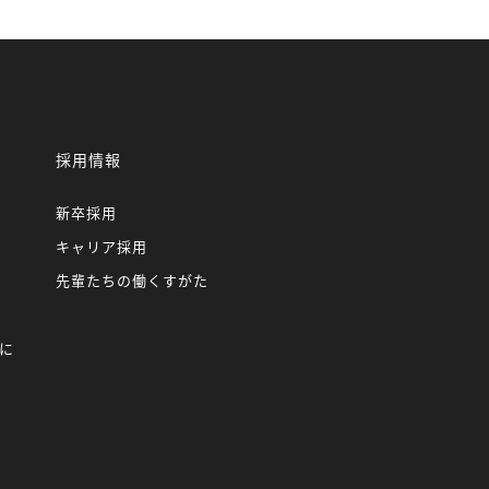
採用情報
新卒採用
キャリア採用
先輩たちの働くすがた
に