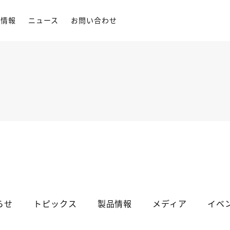
用情報
ニュース
お問い合わせ
らせ
トピックス
製品情報
メディア
イベ