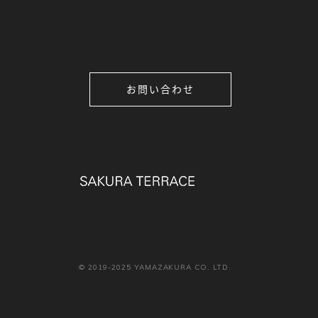
お問い合わせ
© 2019-2025 YAMAZAKURA CO. LTD.