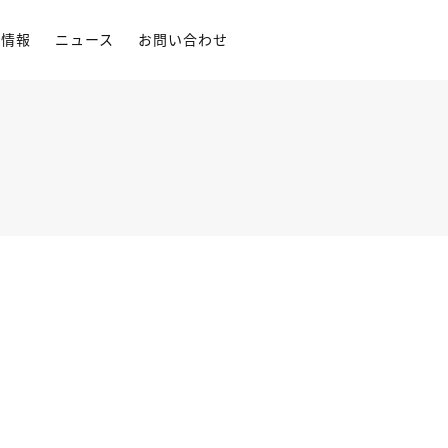
用情報
ニュース
お問い合わせ