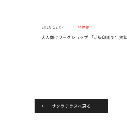
2018.12.07
開催終了
大人向けワークショップ 「活版印刷で年賀状
サクラテラスへ戻る