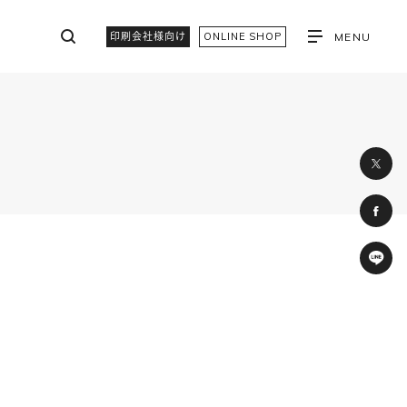
印刷会社様向け
ONLINE SHOP
MENU