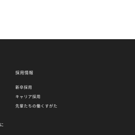
採用情報
新卒採用
キャリア採用
先輩たちの働くすがた
に