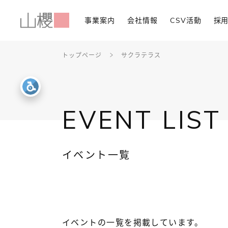
事業案内
会社情報
CSV活動
採
トップページ
サクラテラス
EVENT LIST
イベント一覧
イベントの一覧を掲載しています。