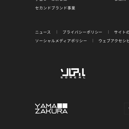
セカンドブランド事業
ニュース
プライバシーポリシー
サイト
ソーシャルメディアポリシー
ウェブアクセシ