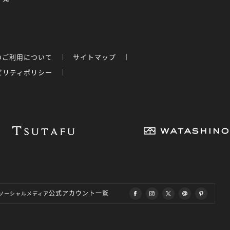
のご利用について
サイトマップ
ビリティポリシー
公式アカウント一覧
ソーシャルメディア