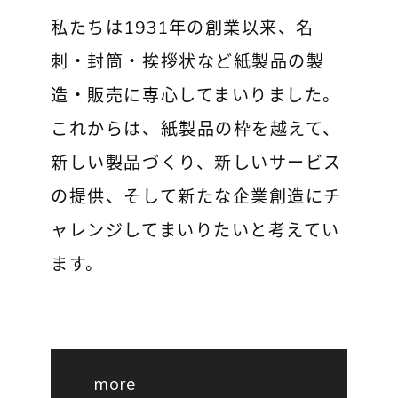
私たちは1931年の創業以来、名
刺・封筒・挨拶状など紙製品の製
造・販売に専心してまいりました。
これからは、紙製品の枠を越えて、
新しい製品づくり、新しいサービス
の提供、そして新たな企業創造にチ
ャレンジしてまいりたいと考えてい
ます。
more