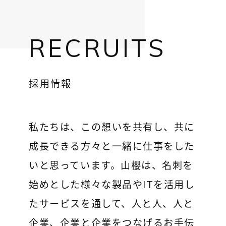
RECRUITS
採用情報
私たちは、この想いを共有し、共に
成長できる方々と一緒に仕事をした
いと思っています。山櫻は、名刺を
始めとした様々な製品やITを活用し
たサービスを通して、人と人、人と
企業、企業と企業をつなげるお手伝