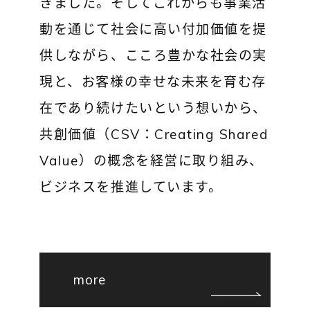
きました。そしてこれからも事業活
動を通じて社会に高い付加価値を提
供しながら、こころ豊かな社会の実
現と、お客様の幸せな未来を育む存
在であり続けたいという想いから、
共創価値（CSV：Creating Shared
Value）の概念を経営に取り組み、
ビジネスを推進しています。
more