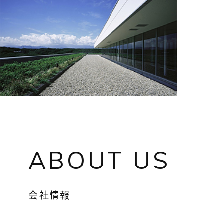
ABOUT US
会社情報