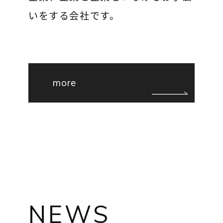
いをする会社です。
more
NEWS