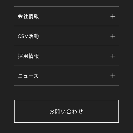
会社情報
CSV活動
採用情報
ニュース
お問い合わせ