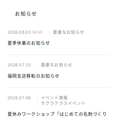
お知らせ
2026.08.03
NEW
重要なお知らせ
夏季休業のお知らせ
2026.07.15
重要なお知らせ
福岡支店移転のお知らせ
2026.07.08
イベント情報
サクラテラスイベント
夏休みワークショップ「はじめての名刺づくり