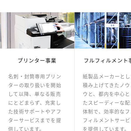
プリンター事業
フルフィルメント
名刺・封筒専用プリン
紙製品メーカーとし
ターの取り扱いを開始
積み上げてきたノウ
して以降、単なる販売
ウと、都内を中心と
にとどまらず、充実し
たスピーディーな配
た技術サポートやアフ
体制で、効率的なフ
ターサービスまでを提
フィルメントサービ
供しています。
を提供しています。