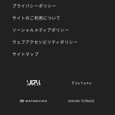
プライバシーポリシー
サイトのご利用について
ソーシャルメディアポリシー
ウェブアクセシビリティポリシー
サイトマップ