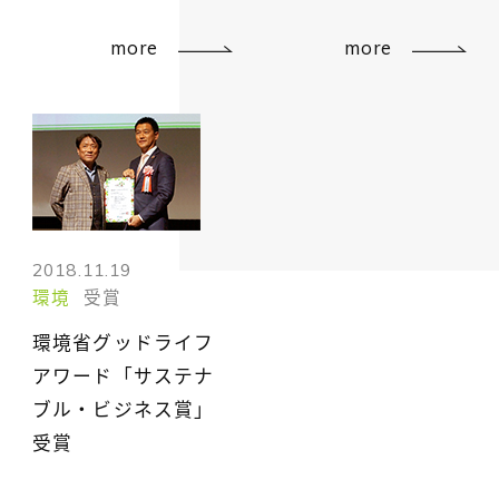
more
more
2018.11.19
環境
受賞
環境省グッドライフ
アワード「サステナ
ブル・ビジネス賞」
受賞