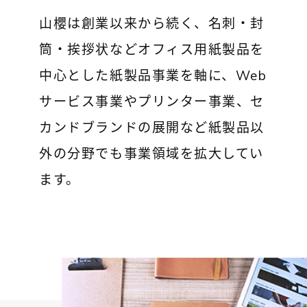
山櫻は創業以来から続く、名刺・封
筒・挨拶状などオフィス用紙製品を
中心とした紙製品事業を軸に、Web
サービス事業やプリンター事業、セ
カンドブランドの展開など紙製品以
外の分野でも事業領域を拡大してい
ます。