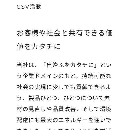
CSV活動
お客様や社会と共有できる価
値をカタチに
当社は、「出逢ふをカタチに」とい
う企業ドメインのもと、持続可能な
社会の実現に少しでも貢献できるよ
う、製品ひとつ、ひとつについて素
材の見直しや品質改善、そして環境
配慮にも最大のエネルギーを注いで