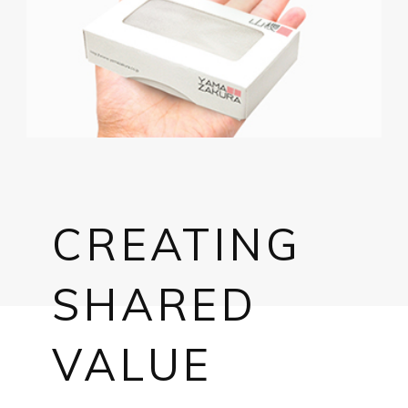
CREATING
SHARED
VALUE