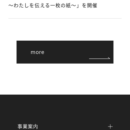
～わたしを伝える一枚の紙～」を開催
more
事業案内