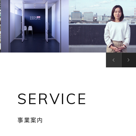
SERVICE
事業案内