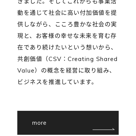
きました。そしてこれからも事業活
動を通じて社会に高い付加価値を提
供しながら、こころ豊かな社会の実
現と、お客様の幸せな未来を育む存
在であり続けたいという想いから、
共創価値（CSV：Creating Shared
Value）の概念を経営に取り組み、
ビジネスを推進しています。
more