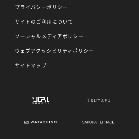
プライバシーポリシー
サイトのご利用について
ソーシャルメディアポリシー
ウェブアクセシビリティポリシー
サイトマップ