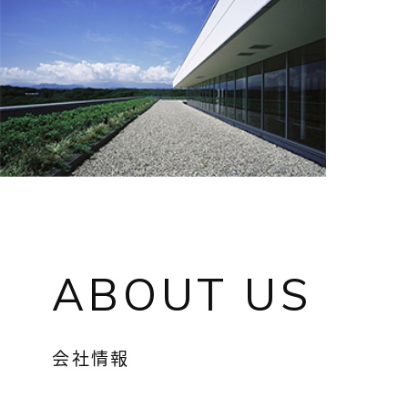
ABOUT US
会社情報