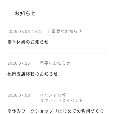
お知らせ
2026.08.03
NEW
重要なお知らせ
夏季休業のお知らせ
2026.07.15
重要なお知らせ
福岡支店移転のお知らせ
2026.07.08
イベント情報
サクラテラスイベント
夏休みワークショップ「はじめての名刺づくり