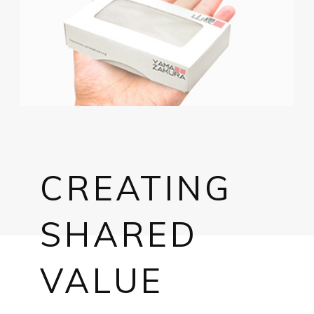
CREATING
SHARED
VALUE