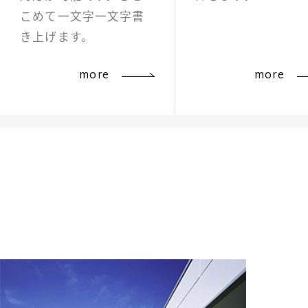
こめて一文字一文字書
き上げます。
more
more