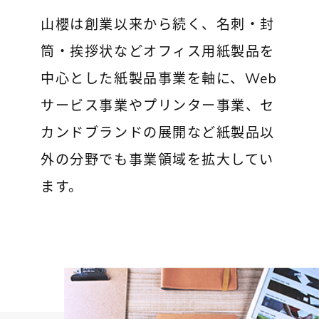
山櫻は創業以来から続く、名刺・封
筒・挨拶状などオフィス用紙製品を
中心とした紙製品事業を軸に、Web
サービス事業やプリンター事業、セ
カンドブランドの展開など紙製品以
外の分野でも事業領域を拡大してい
ます。