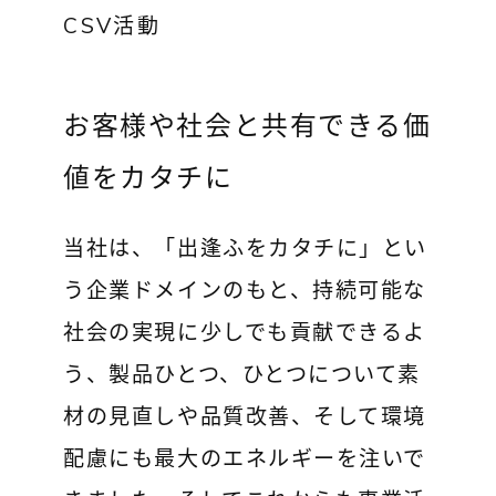
CSV活動
お客様や社会と共有できる価
値をカタチに
当社は、「出逢ふをカタチに」とい
う企業ドメインのもと、持続可能な
社会の実現に少しでも貢献できるよ
う、製品ひとつ、ひとつについて素
材の見直しや品質改善、そして環境
配慮にも最大のエネルギーを注いで