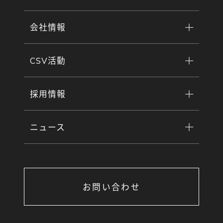
会社情報
CSV活動
採用情報
ニュース
お問い合わせ