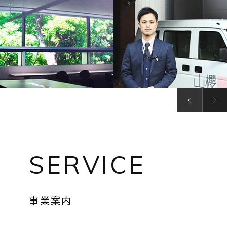
SERVICE
事業案内