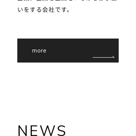
いをする会社です。
more
NEWS