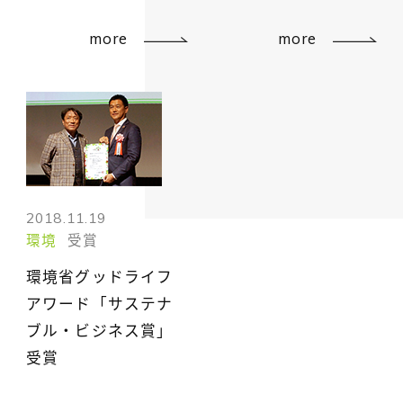
more
more
2018.11.19
環境
受賞
環境省グッドライフ
アワード「サステナ
ブル・ビジネス賞」
受賞