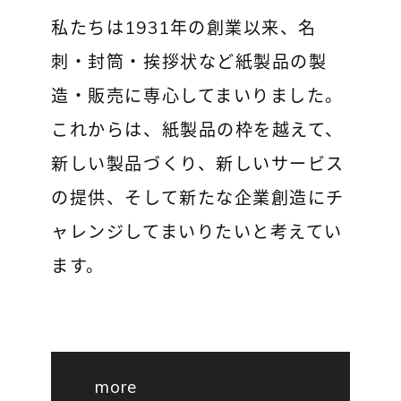
私たちは1931年の創業以来、名
刺・封筒・挨拶状など紙製品の製
造・販売に専心してまいりました。
これからは、紙製品の枠を越えて、
新しい製品づくり、新しいサービス
の提供、そして新たな企業創造にチ
ャレンジしてまいりたいと考えてい
ます。
more