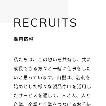
RECRUITS
採用情報
私たちは、この想いを共有し、共に
成長できる方々と一緒に仕事をした
いと思っています。山櫻は、名刺を
始めとした様々な製品やITを活用し
たサービスを通して、人と人、人と
企業、企業と企業をつなげるお手伝