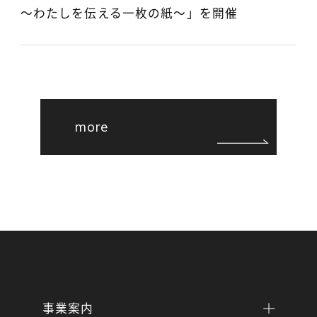
～わたしを伝える一枚の紙～」を開催
more
事業案内