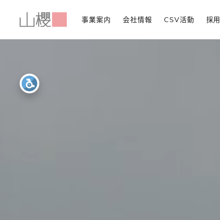
事業案内
会社情報
CSV活動
採