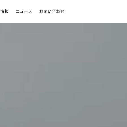
用情報
ニュース
お問い合わせ