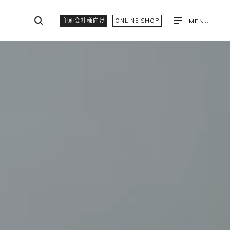
印刷会社様向け
ONLINE SHOP
MENU