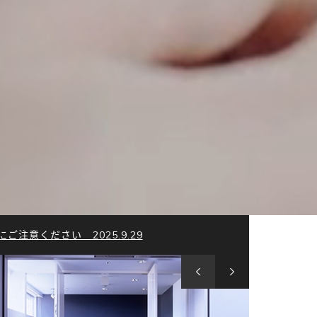
注意ください 2025.9.29